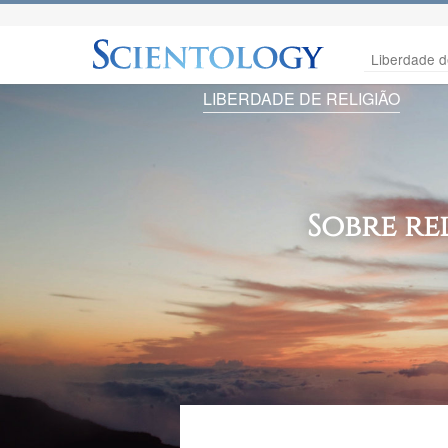
Liberdade d
LIBERDADE DE RELIGIÃO
Sobre re