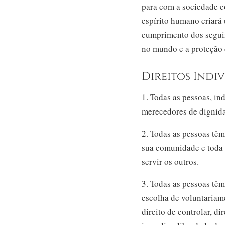
para com a sociedade c
espírito humano criará
cumprimento dos seguint
no mundo e a proteção 
Direitos Indiv
1. Todas as pessoas, in
merecedores de dignid
2. Todas as pessoas têm
sua comunidade e toda 
servir os outros.
3. Todas as pessoas têm 
escolha de voluntariam
direito de controlar, d