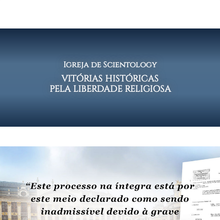
Igreja de Scientology
VITÓRIAS HISTÓRICAS
PELA LIBERDADE RELIGIOSA