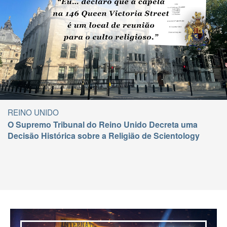
REINO UNIDO
O Supremo Tribunal do Reino Unido Decreta uma
Decisão Histórica sobre a Religião de Scientology