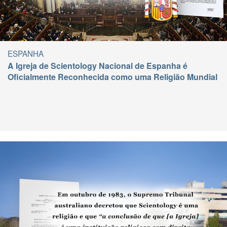
ESPANHA
A Igreja de Scientology Nacional de Espanha é
Oficialmente Reconhecida como uma Religião Mundial