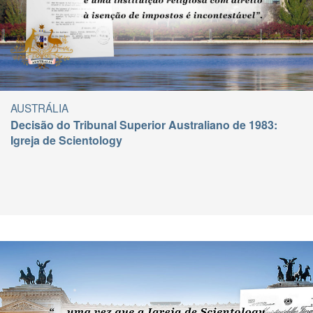
AUSTRÁLIA
Decisão do Tribunal Superior Australiano de 1983:
Igreja de Scientology