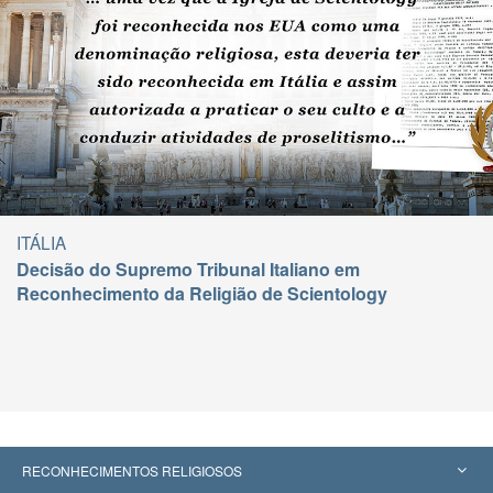
ITÁLIA
Decisão do Supremo Tribunal Italiano em
Reconhecimento da Religião de Scientology
RECONHECIMENTOS RELIGIOSOS