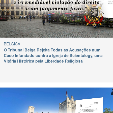
BÉLGICA
O Tribunal Belga Rejeita Todas as Acusações num
Caso Infundado contra a Igreja de Scientology, uma
Vitória Histórica pela Liberdade Religiosa