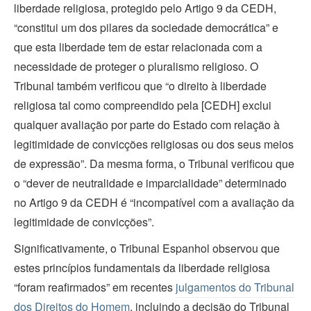
liberdade religiosa, protegido pelo Artigo 9 da CEDH,
“constitui um dos pilares da sociedade democrática” e
que esta liberdade tem de estar relacionada com a
necessidade de proteger o pluralismo religioso. O
Tribunal também verificou que “o direito à liberdade
religiosa tal como compreendido pela [CEDH] exclui
qualquer avaliação por parte do Estado com relação à
legitimidade de convicções religiosas ou dos seus meios
de expressão”. Da mesma forma, o Tribunal verificou que
o “dever de neutralidade e imparcialidade” determinado
no Artigo 9 da CEDH é “incompatível com a avaliação da
legitimidade de convicções”.
Significativamente, o Tribunal Espanhol observou que
estes princípios fundamentais da liberdade religiosa
“foram reafirmados” em recentes
julgamentos do Tribunal
dos Direitos do Homem
, incluindo a decisão do Tribunal