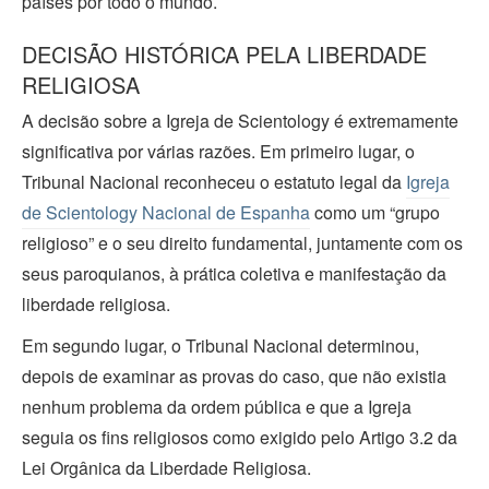
países por todo o mundo.
DECISÃO HISTÓRICA PELA LIBERDADE
RELIGIOSA
A decisão sobre a Igreja de Scientology é extremamente
significativa por várias razões. Em primeiro lugar, o
Tribunal Nacional reconheceu o estatuto legal da
Igreja
de Scientology Nacional de Espanha
como um “grupo
religioso” e o seu direito fundamental, juntamente com os
seus paroquianos, à prática coletiva e manifestação da
liberdade religiosa.
Em segundo lugar, o Tribunal Nacional determinou,
depois de examinar as provas do caso, que não existia
nenhum problema da ordem pública e que a Igreja
seguia os fins religiosos como exigido pelo Artigo 3.2 da
Lei Orgânica da Liberdade Religiosa.