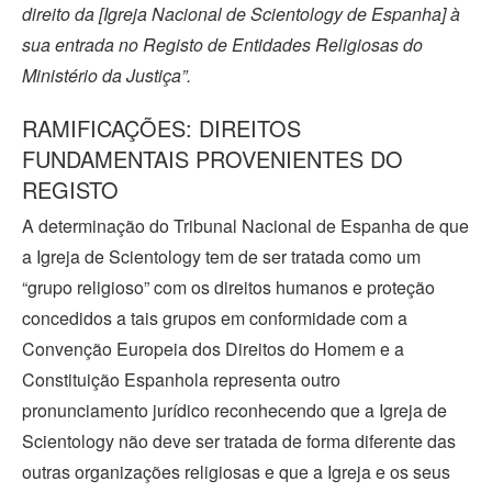
direito da [Igreja Nacional de Scientology de Espanha] à
sua entrada no Registo de Entidades Religiosas do
Ministério da Justiça”.
RAMIFICAÇÕES: DIREITOS
FUNDAMENTAIS PROVENIENTES DO
REGISTO
A determinação do Tribunal Nacional de Espanha de que
a Igreja de Scientology tem de ser tratada como um
“grupo religioso” com os direitos humanos e proteção
concedidos a tais grupos em conformidade com a
Convenção Europeia dos Direitos do Homem e a
Constituição Espanhola representa outro
pronunciamento jurídico reconhecendo que a Igreja de
Scientology não deve ser tratada de forma diferente das
outras organizações religiosas e que a Igreja e os seus