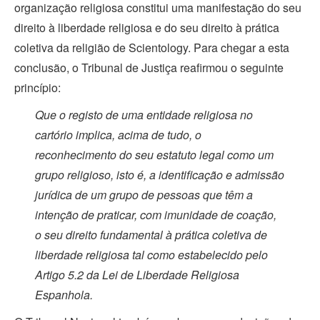
organização religiosa constitui uma manifestação do seu
direito à liberdade religiosa e do seu direito à prática
coletiva da religião de Scientology. Para chegar a esta
conclusão, o Tribunal de Justiça reafirmou o seguinte
princípio:
Que o registo de uma entidade religiosa no
cartório implica, acima de tudo, o
reconhecimento do seu estatuto legal como um
grupo religioso, isto é, a identificação e admissão
jurídica de um grupo de pessoas que têm a
intenção de praticar, com imunidade de coação,
o seu direito fundamental à prática coletiva de
liberdade religiosa tal como estabelecido pelo
Artigo 5.2 da Lei de Liberdade Religiosa
Espanhola.