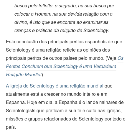
busca pelo infinito, o sagrado, na sua busca por
colocar o Homem na sua devida relação com o
divino, é isto que se encontra ao examinar as
crenças e práticas da religião de Scientology.
Esta conclusão dos principais peritos espanhóis de que
Scientology é uma religião reflete as opiniões dos
principais peritos de outros países pelo mundo. (Veja
Os
Peritos Concluem que Scientology é uma Verdadeira
Religião Mundial
)
A Igreja de Scientology é uma religião mundial
que
atualmente está a crescer no mundo inteiro e em
Espanha. Hoje em dia, a Espanha é o lar de milhares de
Scientologists que praticam a sua fé e culto nas Igrejas,
missões e grupos relacionados de Scientology por todo o
país.