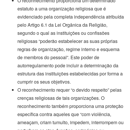
O reconhecimento proporciona um determinado
estatuto a uma organização religiosa que é
evidenciado pela completa independência atribuída
pelo Artigo 6.1 da Lei Orgânica da Religião,
segundo o qual as instituições ou confissões
religiosas “poderão estabelecer as suas próprias
regras de organização, regime interno e esquema
de membros do pessoal”. Este poder de
autorregulamento pode incluir a determinação da
estrutura das instituições estabelecidas por forma a
cumprir os seus objetivos.
O reconhecimento requer “o devido respeito” pelas
crenças religiosas de tais organizações. O
reconhecimento também proporciona uma proteção
específica contra aqueles que “com violência,
ameaçam, criam tumulto, impedem, interrompem ou