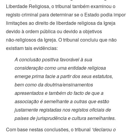
Liberdade Religiosa, o tribunal também examinou o
registo criminal para determinar se o Estado podia impor
limitações ao direito de liberdade religiosa da Igreja
devido à ordem pública ou devido a objetivos
não‑religiosos da Igreja. O tribunal concluiu que não
existiam tais evidências:
A conclusão positiva favorável à sua
consideração como uma entidade religiosa
emerge
prima facie
a partir dos seus estatutos,
bem como da doutrina/ensinamentos
apresentados e também do facto de que a
associação é semelhante a outras que estão
justamente registadas nos registos oficiais de
países de jurisprudência e cultura semelhantes.
Com base nestas conclusões, o tribunal
“declarou o