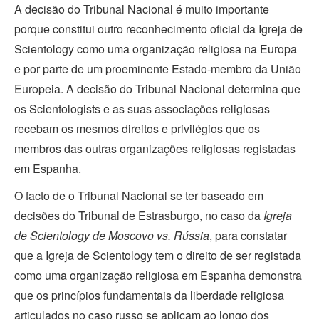
A decisão do Tribunal Nacional é muito importante
porque constitui outro reconhecimento oficial da Igreja de
Scientology como uma organização religiosa na Europa
e por parte de um proeminente Estado‑membro da União
Europeia. A decisão do Tribunal Nacional determina que
os Scientologists e as suas associações religiosas
recebam os mesmos direitos e privilégios que os
membros das outras organizações religiosas registadas
em Espanha.
O facto de o Tribunal Nacional se ter baseado em
decisões do Tribunal de Estrasburgo, no caso da
Igreja
de Scientology de Moscovo vs. Rússia
, para constatar
que a Igreja de Scientology tem o direito de ser registada
como uma organização religiosa em Espanha demonstra
que os princípios fundamentais da liberdade religiosa
articulados no caso russo se aplicam ao longo dos