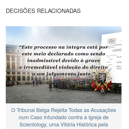
DECISÕES RELACIONADAS
O Tribunal Belga Rejeita Todas as Acusações
num Caso Infundado contra a Igreja de
Scientology, uma Vitória Histórica pela