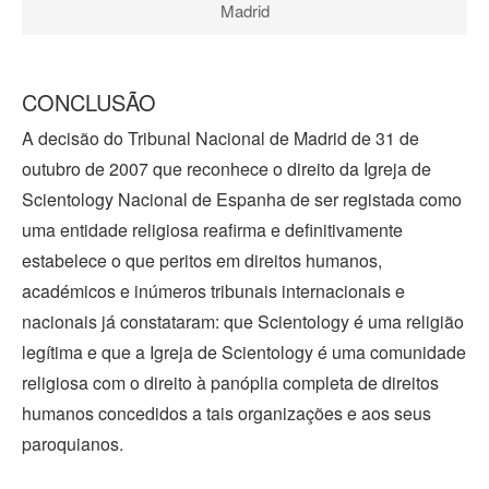
Madrid
CONCLUSÃO
A decisão do Tribunal Nacional de Madrid de 31 de
outubro de 2007 que reconhece o direito da Igreja de
Scientology Nacional de Espanha de ser registada como
uma entidade religiosa reafirma e definitivamente
estabelece o que peritos em direitos humanos,
académicos e inúmeros tribunais internacionais e
nacionais já constataram: que Scientology é uma religião
legítima e que a Igreja de Scientology é uma comunidade
religiosa com o direito à panóplia completa de direitos
humanos concedidos a tais organizações e aos seus
paroquianos.