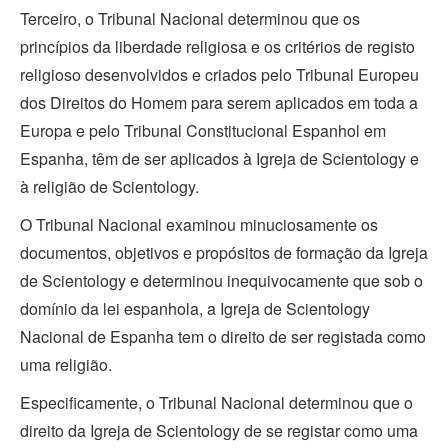
Terceiro, o Tribunal Nacional determinou que os
princípios da liberdade religiosa e os critérios de registo
religioso desenvolvidos e criados pelo Tribunal Europeu
dos Direitos do Homem para serem aplicados em toda a
Europa e pelo Tribunal Constitucional Espanhol em
Espanha, têm de ser aplicados à Igreja de Scientology e
à religião de Scientology.
O Tribunal Nacional examinou minuciosamente os
documentos, objetivos e propósitos de formação da Igreja
de Scientology e determinou inequivocamente que sob o
domínio da lei espanhola, a Igreja de Scientology
Nacional de Espanha tem o direito de ser registada como
uma religião.
Especificamente, o Tribunal Nacional determinou que o
direito da Igreja de Scientology de se registar como uma