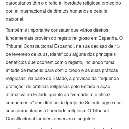
paroquianos têm o direito à liberdade religiosa protegido
por lei internacional de direitos humanos e pela lei
nacional.
Também é importante constatar que vários direitos
fundamentais provêm do registo religioso em Espanha. O
Tribunal Constitucional Espanhol, na sua decisão de 15
de fevereiro de 2001, identificou alguns dos principais
benefícios que ocorrem com o registo, incluindo “uma
atitude de respeito para com o credo e as suas práticas
religiosas” da parte do Estado, a provisão da “requerida
proteção” de práticas religiosas pelo Estado e ação
afirmativa do Estado quanto ao “verdadeiro e eficaz
cumprimento” dos direitos da Igreja de Scientology e dos
seus paroquianos à liberdade religiosa. O Tribunal
Constitucional também observou o seguinte: