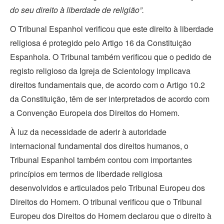
do seu direito à liberdade de religião”.
O Tribunal Espanhol verificou que este direito à liberdade
religiosa é protegido pelo Artigo 16 da Constituição
Espanhola. O Tribunal também verificou que o pedido de
registo religioso da Igreja de Scientology implicava
direitos fundamentais que, de acordo com o Artigo 10.2
da Constituição, têm de ser interpretados de acordo com
a Convenção Europeia dos Direitos do Homem.
À luz da necessidade de aderir à autoridade
internacional fundamental dos direitos humanos, o
Tribunal Espanhol também contou com importantes
princípios em termos de liberdade religiosa
desenvolvidos e articulados pelo Tribunal Europeu dos
Direitos do Homem. O tribunal verificou que o Tribunal
Europeu dos Direitos do Homem declarou que o direito à