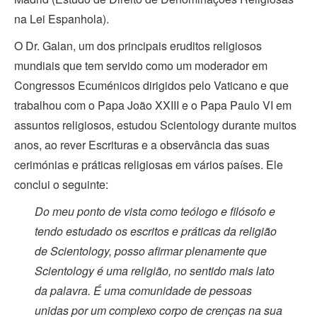
na Lei Espanhola).
O Dr. Galan, um dos principais eruditos religiosos
mundiais que tem servido como um moderador em
Congressos Ecuménicos dirigidos pelo Vaticano e que
trabalhou com o Papa João XXIII e o Papa Paulo VI em
assuntos religiosos, estudou Scientology durante muitos
anos, ao rever Escrituras e a observância das suas
cerimónias e práticas religiosas em vários países. Ele
conclui o seguinte:
Do meu ponto de vista como teólogo e filósofo e
tendo estudado os escritos e práticas da religião
de Scientology, posso afirmar plenamente que
Scientology é uma religião, no sentido mais lato
da palavra. É uma comunidade de pessoas
unidas por um complexo corpo de crenças na sua