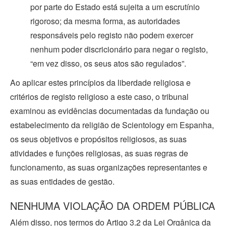
por parte do Estado está sujeita a um escrutínio
rigoroso; da mesma forma, as autoridades
responsáveis pelo registo não podem exercer
nenhum poder discricionário para negar o registo,
“em vez disso, os seus atos são regulados”.
Ao aplicar estes princípios da liberdade religiosa e
critérios de registo religioso a este caso, o tribunal
examinou as evidências documentadas da fundação ou
estabelecimento da religião de Scientology em Espanha,
os seus objetivos e propósitos religiosos, as suas
atividades e funções religiosas, as suas regras de
funcionamento, as suas organizações representantes e
as suas entidades de gestão.
NENHUMA VIOLAÇÃO DA ORDEM PÚBLICA
Além disso, nos termos do Artigo 3.2 da Lei Orgânica da