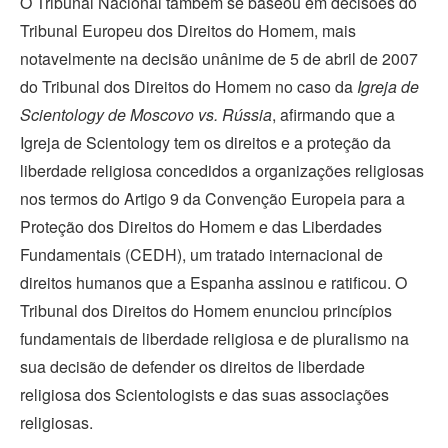
O Tribunal Nacional também se baseou em decisões do
Tribunal Europeu dos Direitos do Homem, mais
notavelmente na decisão unânime de 5 de abril de 2007
do Tribunal dos Direitos do Homem no caso da
Igreja de
Scientology de Moscovo vs. Rússia
, afirmando que a
Igreja de Scientology tem os direitos e a proteção da
liberdade religiosa concedidos a organizações religiosas
nos termos do Artigo 9 da Convenção Europeia para a
Proteção dos Direitos do Homem e das Liberdades
Fundamentais (CEDH), um tratado internacional de
direitos humanos que a Espanha assinou e ratificou. O
Tribunal dos Direitos do Homem enunciou princípios
fundamentais de liberdade religiosa e de pluralismo na
sua decisão de defender os direitos de liberdade
religiosa dos Scientologists e das suas associações
religiosas.