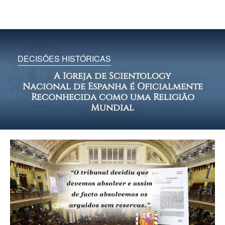
DECISÕES HISTÓRICAS
A Igreja de Scientology
Nacional de Espanha é Oficialmente
Reconhecida como uma Religião
Mundial