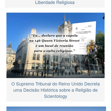
Liberdade Religiosa
O Supremo Tribunal do Reino Unido Decreta
uma Decisão Histórica sobre a Religião de
Scientology