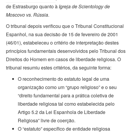
de Estrasburgo quanto à
Igreja de Scientology de
Moscovo vs. Rússia
.
O tribunal depois verificou que o Tribunal Constitucional
Espanhol, na sua decisão de 15 de fevereiro de 2001
(46/01), estabeleceu o critério de interpretação destes
princípios fundamentais desenvolvidos pelo Tribunal dos
Direitos do Homem em casos de liberdade religiosa. O
tribunal resumiu estes critérios, da seguinte forma:
O reconhecimento do estatuto legal de uma
organização como um “grupo religioso” e o seu
“direito fundamental para a prática coletiva de
liberdade religiosa tal como estabelecida pelo
Artigo 5.2 da Lei Espanhola de Liberdade
Religiosa” livre de coerção.
O “estatuto” específico de entidade religiosa