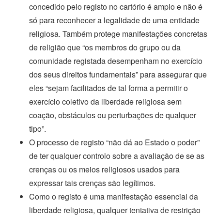
concedido pelo registo no cartório é amplo e não é
só para reconhecer a legalidade de uma entidade
religiosa. Também protege manifestações concretas
de religião que “os membros do grupo ou da
comunidade registada desempenham no exercício
dos seus direitos fundamentais” para assegurar que
eles “sejam facilitados de tal forma a permitir o
exercício coletivo da liberdade religiosa sem
coação, obstáculos ou perturbações de qualquer
tipo”.
O processo de registo “não dá ao Estado o poder”
de ter qualquer controlo sobre a avaliação de se as
crenças ou os meios religiosos usados para
expressar tais crenças são legítimos.
Como o registo é uma manifestação essencial da
liberdade religiosa, qualquer tentativa de restrição