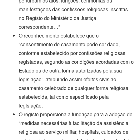
perturbam os atos, funções, cerimónias ou
manifestações das confissões religiosas inscritas
no Registo do Ministério da Justiça
correspondente…”
O reconhecimento estabelece que o
“consentimento de casamento pode ser dado,
conforme estabelecido por confissões religiosas
registadas, segundo as condições acordadas com o
Estado ou de outra forma autorizadas pela sua
legislação”, atribuindo assim efeitos civis ao
casamento celebrado de qualquer forma religiosa
estabelecida, tal como especificado pela
legislação.
O registo proporciona a fundação para a adoção de
“medidas necessárias à facilitação da assistência
religiosa ao serviço militar, hospitais, cuidados de