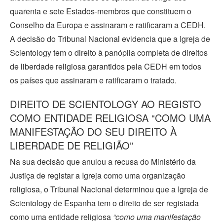
quarenta e sete Estados‑membros que constituem o
Conselho da Europa e assinaram e ratificaram a CEDH.
A decisão do Tribunal Nacional evidencia que a Igreja de
Scientology tem o direito à panóplia completa de direitos
de liberdade religiosa garantidos pela CEDH em todos
os países que assinaram e ratificaram o tratado.
DIREITO DE SCIENTOLOGY AO REGISTO
COMO ENTIDADE RELIGIOSA “COMO UMA
MANIFESTAÇÃO DO SEU DIREITO À
LIBERDADE DE RELIGIÃO”
Na sua decisão que anulou a recusa do Ministério da
Justiça de registar a Igreja como uma organização
religiosa, o Tribunal Nacional determinou que a Igreja de
Scientology de Espanha tem o direito de ser registada
como uma entidade religiosa
“como uma manifestação