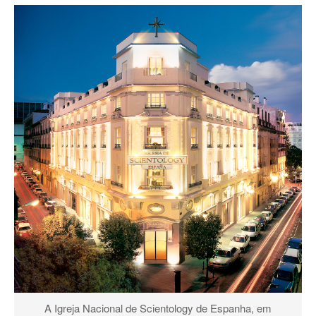
A Igreja Nacional de Scientology de Espanha, em