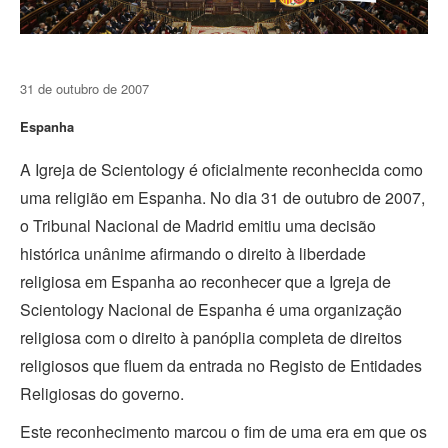
31 de outubro de 2007
Espanha
A Igreja de Scientology é oficialmente reconhecida como
uma religião em Espanha. No dia 31 de outubro de 2007,
o Tribunal Nacional de Madrid emitiu uma decisão
histórica unânime afirmando o direito à liberdade
religiosa em Espanha ao reconhecer que a Igreja de
Scientology Nacional de Espanha é uma organização
religiosa com o direito à panóplia completa de direitos
religiosos que fluem da entrada no Registo de Entidades
Religiosas do governo.
Este reconhecimento marcou o fim de uma era em que os