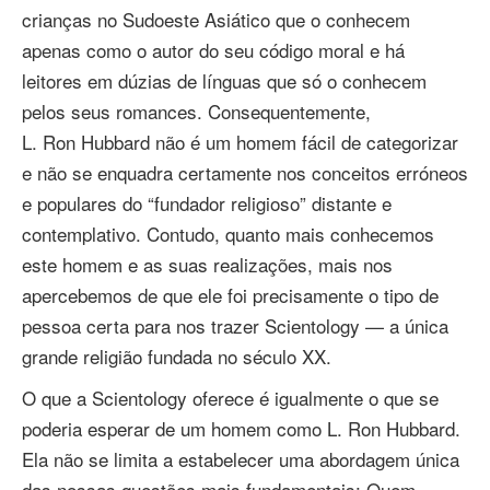
crianças no Sudoeste Asiático que o conhecem
apenas como o autor do seu código moral e há
leitores em dúzias de línguas que só o conhecem
pelos seus romances. Consequentemente,
L. Ron Hubbard não é um homem fácil de categorizar
e não se enquadra certamente nos conceitos erróneos
e populares do “fundador religioso” distante e
contemplativo. Contudo, quanto mais conhecemos
este homem e as suas realizações, mais nos
apercebemos de que ele foi precisamente o tipo de
pessoa certa para nos trazer Scientology — a única
grande religião fundada no século XX.
O que a Scientology oferece é igualmente o que se
poderia esperar de um homem como L. Ron Hubbard.
Ela não se limita a estabelecer uma abordagem única
das nossas questões mais fundamentais: Quem