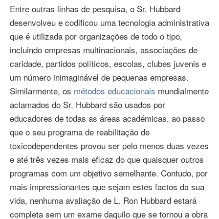
Entre outras linhas de pesquisa, o Sr. Hubbard
desenvolveu e codificou uma tecnologia administrativa
que é utilizada por organizações de todo o tipo,
incluindo empresas multinacionais, associações de
caridade, partidos políticos, escolas, clubes juvenis e
um número inimaginável de pequenas empresas.
Similarmente, os
métodos educacionais
mundialmente
aclamados do Sr. Hubbard são usados por
educadores de todas as áreas académicas, ao passo
que o seu programa de reabilitação de
toxicodependentes provou ser pelo menos duas vezes
e até três vezes mais eficaz do que quaisquer outros
programas com um objetivo semelhante. Contudo, por
mais impressionantes que sejam estes factos da sua
vida, nenhuma avaliação de L. Ron Hubbard estará
completa sem um exame daquilo que se tornou a obra