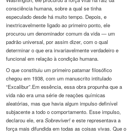
consciência humana, sobre a qual se tinha
especulado desde há muito tempo. Depois, e
inextricavelmente ligado ao primeiro ponto, ele
procurou um denominador comum da vida — um
padrão universal, por assim dizer, com o qual
determinar o que era invariavelmente verdadeiro e
funcional em relação à condição humana.
O que constituiu um primeiro patamar filosófico
chegou em 1938, com um manuscrito intitulado
“Excalibur”.
Em essência, essa obra propunha que a
vida não era uma série de reações químicas
aleatórias, mas que havia algum impulso definível
subjacente a todo o comportamento. Esse impulso,
declarou ele, era
e este representava a
Sobreviver!
força mais difundida em todas as coisas vivas. Que o