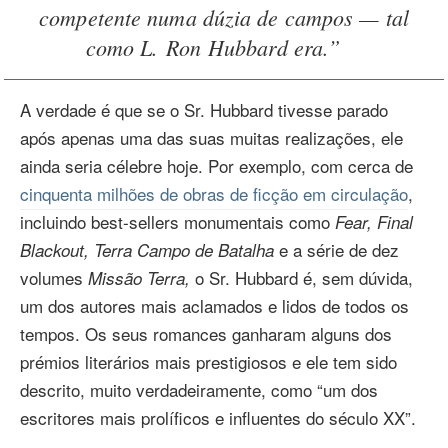
competente numa dúzia de campos — tal
como L. Ron Hubbard era.”
A verdade é que se o Sr. Hubbard tivesse parado
após apenas uma das suas muitas realizações, ele
ainda seria célebre hoje. Por exemplo, com cerca de
cinquenta milhões de obras de ficção em circulação
,
incluindo best‑sellers monumentais como
Fear,
Final
e a série de dez
Blackout,
Terra Campo de Batalha
volumes
o Sr. Hubbard é, sem dúvida,
Missão Terra,
um dos autores mais aclamados e lidos de todos os
tempos. Os seus romances ganharam alguns dos
prémios literários mais prestigiosos e ele tem sido
descrito, muito verdadeiramente, como “um dos
escritores mais prolíficos e influentes do século XX”.