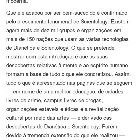
moderna.
Que ele acabou por ser bem‑sucedido é confirmado
pelo crescimento fenomenal de Scientology. Existem
agora mais de dez mil grupos e organizações em
mais de 150 nações que usam as várias tecnologias
de Dianética e Scientology. O que se pretende
mostrar com esta introdução é que as suas
descobertas relativas à mente e ao espírito humano
formam a base de tudo o que ele concretizou. Assim,
tudo o que é apresentado nas páginas que se seguem
— em nome de uma melhor educação, de cidades
livres de crime, campus livres de drogas,
organizações estáveis e éticas e a revitalização
cultural por meio das artes — é derivado das
descobertas de Dianética e Scientology. Porém,
devido à tremenda extensão do que ele realizou —