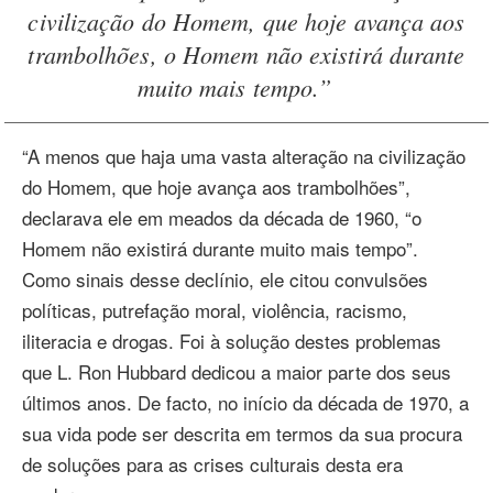
civilização do Homem, que hoje avança aos
trambolhões, o Homem não existirá durante
muito mais tempo.”
“A menos que haja uma vasta alteração na civilização
do Homem, que hoje avança aos trambolhões”,
declarava ele em meados da década de 1960, “o
Homem não existirá durante muito mais tempo”.
Como sinais desse declínio, ele citou convulsões
políticas, putrefação moral, violência, racismo,
iliteracia e drogas. Foi à solução destes problemas
que L. Ron Hubbard dedicou a maior parte dos seus
últimos anos. De facto, no início da década de 1970, a
sua vida pode ser descrita em termos da sua procura
de soluções para as crises culturais desta era