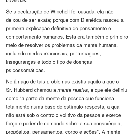
cavernas.”
Se a declaração de Winchell foi ousada, ela não
deixou de ser exata; porque com Dianética nasceu a
primeira explicação definitiva do pensamento e
comportamento humanos. Esta era também o primeiro
meio de resolver os problemas da mente humana,
incluindo medos irracionais, perturbações,
inseguranças e todo o tipo de doenças
psicossomáticas.
No âmago de tais problemas existia aquilo a que o
Sr. Hubbard chamou a
, e que ele definiu
mente reativa
como “a parte da mente da pessoa que funciona
totalmente numa base de estímulo‑resposta, a qual
não está sob o controlo volitivo da pessoa e exerce
força e poder de comando sobre a sua consciência,
propósitos, pensamentos, corpo e ações”. A mente