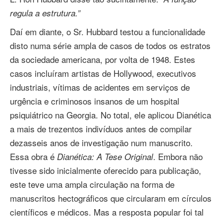
regula a estrutura.”
Daí em diante, o Sr. Hubbard testou a funcionalidade
disto numa série ampla de casos de todos os estratos
da sociedade americana, por volta de 1948. Estes
casos incluíram artistas de Hollywood, executivos
industriais, vítimas de acidentes em serviços de
urgência e criminosos insanos de um hospital
psiquiátrico na Georgia. No total, ele aplicou Dianética
a mais de trezentos indivíduos antes de compilar
dezasseis anos de investigação num manuscrito.
Essa obra é
. Embora não
Dianética: A Tese Original
tivesse sido inicialmente oferecido para publicação,
este teve uma ampla circulação na forma de
manuscritos hectográficos que circularam em círculos
científicos e médicos. Mas a resposta popular foi tal