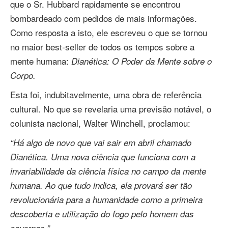
que o Sr. Hubbard rapidamente se encontrou
bombardeado com pedidos de mais informações.
Como resposta a isto, ele escreveu o que se tornou
no maior best‑seller de todos os tempos sobre a
mente humana:
Dianética: O Poder da Mente sobre o
Corpo.
Esta foi, indubitavelmente, uma obra de referência
cultural. No que se revelaria uma previsão notável, o
colunista nacional, Walter Winchell, proclamou:
“Há algo de novo que vai sair em abril chamado
Dianética. Uma nova ciência que funciona com a
invariabilidade da ciência física no campo da mente
humana. Ao que tudo indica, ela provará ser tão
revolucionária para a humanidade como a primeira
descoberta e utilização do fogo pelo homem das