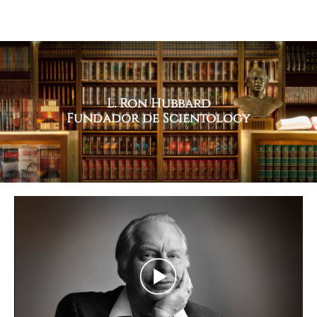
L. Ron Hubbard
Fundador de Scientology
Play