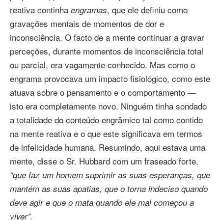
reativa continha
, que ele definiu como
engramas
gravações mentais de momentos de dor e
inconsciência. O facto de a mente continuar a gravar
perceções, durante momentos de inconsciência total
ou parcial, era vagamente conhecido. Mas como o
engrama provocava um impacto fisiológico, como este
atuava sobre o pensamento e o comportamento —
isto era completamente novo. Ninguém tinha sondado
a totalidade do conteúdo engrâmico tal como contido
na mente reativa e o que este significava em termos
de infelicidade humana. Resumindo, aqui estava uma
mente, disse o Sr. Hubbard com um fraseado forte,
“que faz um homem suprimir as suas esperanças, que
mantém as suas apatias, que o torna indeciso quando
deve agir e que o mata quando ele mal começou a
viver”.