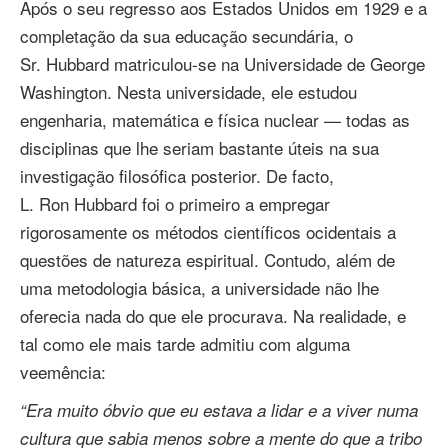
Após o seu regresso aos Estados Unidos em 1929 e a
completação da sua educação secundária, o
Sr. Hubbard matriculou‑se na Universidade de George
Washington. Nesta universidade, ele estudou
engenharia, matemática e física nuclear — todas as
disciplinas que lhe seriam bastante úteis na sua
investigação filosófica posterior. De facto,
L. Ron Hubbard foi o primeiro a empregar
rigorosamente os métodos científicos ocidentais a
questões de natureza espiritual. Contudo, além de
uma metodologia básica, a universidade não lhe
oferecia nada do que ele procurava. Na realidade, e
tal como ele mais tarde admitiu com alguma
veemência:
“Era muito óbvio que eu estava a lidar e a viver numa
cultura que sabia menos sobre a mente do que a tribo