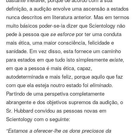
definição, a audição envolve uma ascensão a estados
nunca descritos em literatura anterior. Mas em termos
muito básicos poder‑se‑ia dizer que Scientology não
pede à pessoa que
por ter uma conduta
se esforce
mais ética, uma maior consciência, felicidade e
sanidade. Em vez disso, esta fornece um caminho
para estados em que tudo isto simplesmente
,
existe
em que a pessoa é mais ética, capaz,
autodeterminada e mais feliz, porque aquilo que faz
com que ela esteja noutro estado foi
.
eliminado
Partindo de uma perspetiva completamente
abrangente e dos objetivos supremos da audição, o
Sr. Hubbard convidou as pessoas novas em
Scientology com o seguinte:
“Estamos a oferecer‑lhe os dons preciosos da