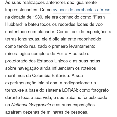
As suas realizações anteriores são igualmente
impressionantes. Como
aviador de acrobacias aéreas
na década de 1930, ele era conhecido como “Flash
Hubbard” e bateu todos os recordes locais de voo
sustentado num planador. Como líder de expedições a
terras longínquas, ele é oficialmente reconhecido
como tendo realizado o primeiro levantamento
mineralógico completo de Porto Rico sob o
protetorado dos Estados Unidos e as suas notas
sobre navegação ainda influenciam os roteiros
marítimos da Colúmbia Britânica. A sua
experimentação inicial com a radiogoniometria
tornou‑se a base do sistema LORAN; como fotógrafo
durante toda a sua vida, o seu trabalho foi publicado
na
e as suas exposições
National Geographic
atraíram dezenas de milhares de pessoas.