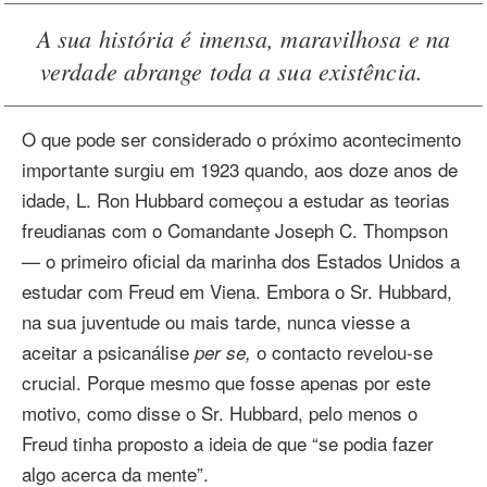
A sua história é imensa, maravilhosa e na
verdade abrange toda a sua existência.
O que pode ser considerado o próximo acontecimento
importante surgiu em 1923 quando, aos doze anos de
idade, L. Ron Hubbard começou a estudar as teorias
freudianas com o Comandante Joseph C. Thompson
— o primeiro oficial da marinha dos Estados Unidos a
estudar com Freud em Viena. Embora o Sr. Hubbard,
na sua juventude ou mais tarde, nunca viesse a
aceitar a psicanálise
o contacto revelou‑se
per se,
crucial. Porque mesmo que fosse apenas por este
motivo, como disse o Sr. Hubbard, pelo menos o
Freud tinha proposto a ideia de que “se podia fazer
algo acerca da mente”.