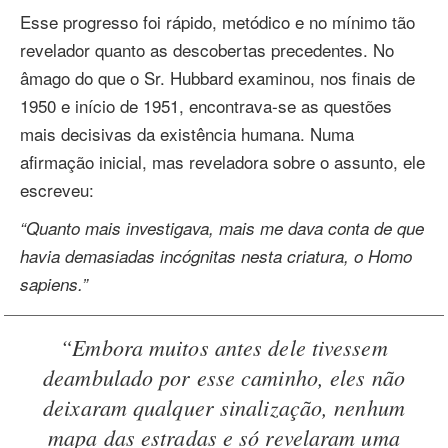
Esse progresso foi rápido, metódico e no mínimo tão
revelador quanto as descobertas precedentes. No
âmago do que o Sr. Hubbard examinou, nos finais de
1950 e início de 1951, encontrava‑se as questões
mais decisivas da existência humana. Numa
afirmação inicial, mas reveladora sobre o assunto, ele
escreveu:
“Quanto mais investigava, mais me dava conta de que
havia demasiadas incógnitas nesta criatura, o Homo
sapiens.”
“Embora muitos antes dele tivessem
deambulado por esse caminho, eles não
deixaram qualquer sinalização, nenhum
mapa das estradas e só revelaram uma