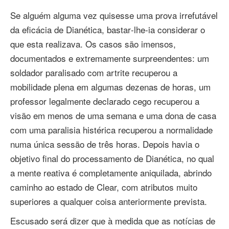
Se alguém alguma vez quisesse uma prova irrefutável
da eficácia de Dianética, bastar‑lhe‑ia considerar o
que esta realizava. Os casos são imensos,
documentados e extremamente surpreendentes: um
soldador paralisado com artrite recuperou a
mobilidade plena em algumas dezenas de horas, um
professor legalmente declarado cego recuperou a
visão em menos de uma semana e uma dona de casa
com uma paralisia histérica recuperou a normalidade
numa única sessão de três horas. Depois havia o
objetivo final do processamento de Dianética, no qual
a mente reativa é completamente aniquilada, abrindo
caminho ao estado de Clear, com atributos muito
superiores a qualquer coisa anteriormente prevista.
Escusado será dizer que à medida que as notícias de