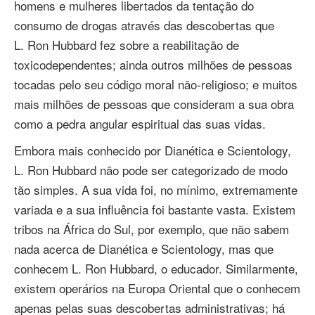
homens e mulheres libertados da tentação do
consumo de drogas através das descobertas que
L. Ron Hubbard fez sobre a reabilitação de
toxicodependentes; ainda outros milhões de pessoas
tocadas pelo seu código moral não‑religioso; e muitos
mais milhões de pessoas que consideram a sua obra
como a pedra angular espiritual das suas vidas.
Embora mais conhecido por Dianética e Scientology,
L. Ron Hubbard não pode ser categorizado de modo
tão simples. A sua vida foi, no mínimo, extremamente
variada e a sua influência foi bastante vasta. Existem
tribos na África do Sul, por exemplo, que não sabem
nada acerca de Dianética e Scientology, mas que
conhecem L. Ron Hubbard, o educador. Similarmente,
existem operários na Europa Oriental que o conhecem
apenas pelas suas descobertas administrativas; há