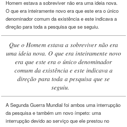
Homem estava a sobreviver não era uma ideia nova.
O que era inteiramente novo era que este era o único
denominador comum da existência e este indicava a
direção para toda a pesquisa que se seguiu.
Que o Homem estava a sobreviver não era
uma ideia nova. O que era inteiramente novo
era que este era o único denominador
comum da existência e este indicava a
direção para toda a pesquisa que se
seguiu.
A Segunda Guerra Mundial foi ambos uma interrupção
da pesquisa e também um novo ímpeto: uma
interrupção devido ao serviço que ele prestou no