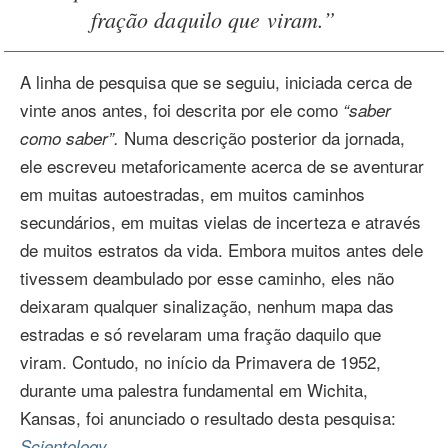
fração daquilo que viram.”
A linha de pesquisa que se seguiu, iniciada cerca de
vinte anos antes, foi descrita por ele como
“saber
Numa descrição posterior da jornada,
como saber”.
ele escreveu metaforicamente acerca de se aventurar
em muitas autoestradas, em muitos caminhos
secundários, em muitas vielas de incerteza e através
de muitos estratos da vida. Embora muitos antes dele
tivessem deambulado por esse caminho, eles não
deixaram qualquer sinalização, nenhum mapa das
estradas e só revelaram uma fração daquilo que
viram. Contudo, no início da Primavera de 1952,
durante uma palestra fundamental em Wichita,
Kansas, foi anunciado o resultado desta pesquisa:
.
Scientology