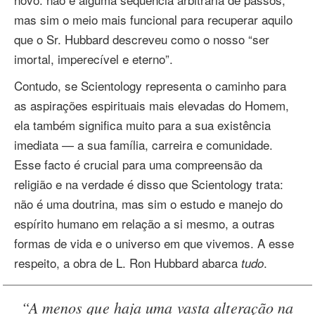
mas sim o meio mais funcional para recuperar aquilo
que o Sr. Hubbard descreveu como o nosso “ser
imortal, imperecível e eterno”.
Contudo, se Scientology representa o caminho para
as aspirações espirituais mais elevadas do Homem,
ela também significa muito para a sua existência
imediata — a sua família, carreira e comunidade.
Esse facto é crucial para uma compreensão da
religião e na verdade é disso que Scientology trata:
não é uma doutrina, mas sim o estudo e manejo do
espírito humano em relação a si mesmo, a outras
formas de vida e o universo em que vivemos. A esse
respeito, a obra de L. Ron Hubbard abarca
.
tudo
“A menos que haja uma vasta alteração na