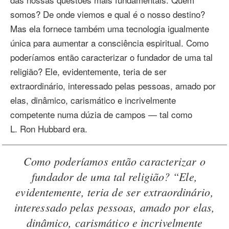
somos? De onde viemos e qual é o nosso destino?
Mas ela fornece também uma tecnologia igualmente
única para aumentar a consciência espiritual. Como
poderíamos então caracterizar o fundador de uma tal
religião? Ele, evidentemente, teria de ser
extraordinário, interessado pelas pessoas, amado por
elas, dinâmico, carismático e incrivelmente
competente numa dúzia de campos — tal como
L. Ron Hubbard era.
Como poderíamos então caracterizar o
fundador de uma tal religião? “Ele,
evidentemente, teria de ser extraordinário,
interessado pelas pessoas, amado por elas,
dinâmico, carismático e incrivelmente