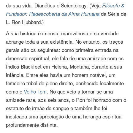
da sua vida: Dianética e Scientology. (Veja
Filósofo &
da Série de
Fundador: Redescoberta da Alma Humana
L. Ron Hubbard.)
A sua história é imensa, maravilhosa e na verdade
abrange toda a sua existência. No entanto, os traços
gerais são os seguintes: como primeira entrada na
dimensão espiritual, ele fala de uma amizade com os
Índios Blackfeet em Helena, Montana, durante a sua
infância. Entre eles havia um homem notável, um
feiticeiro tribal de pleno direito, conhecido localmente
como o
Velho Tom
. No que veio a tornar‑se uma
amizade rara, aos seis anos, o Ron foi honrado com o
estatuto de irmão de sangue e também lhe foi
inculcada uma apreciação de uma herança espiritual
profundamente distinta.