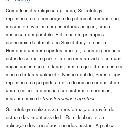
Como filosofia religiosa aplicada, Scientology
representa uma declaração do potencial humano que,
mesmo se tiver eco em escrituras antigas, ainda
continua sem paralelo. Entre outros princípios
essenciais da filosofia de Scientology temos: o
Homem é um ser espiritual imortal; a sua experiência
estende‑se muito para além de uma só vida e as suas
capacidades são ilimitadas, mesmo que ele não esteja
ciente destas atualmente. Nesse sentido, Scientology
representa o que poderá ser a definição essencial de
uma religião: não apenas um sistema de crenças,
mas um meio de
.
transformação espiritual
Scientology realiza essa transformação através do
estudo das escrituras de L. Ron Hubbard e da
aplicação dos princípios contidos nestas. A prática