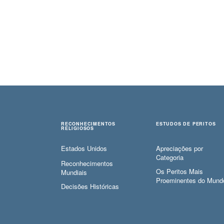
RECONHECIMENTOS
ESTUDOS DE PERITOS
RELIGIOSOS
Estados Unidos
Apreciações por
Categoria
Reconhecimentos
Os Peritos Mais
Mundiais
Proeminentes do Mund
Decisões Históricas