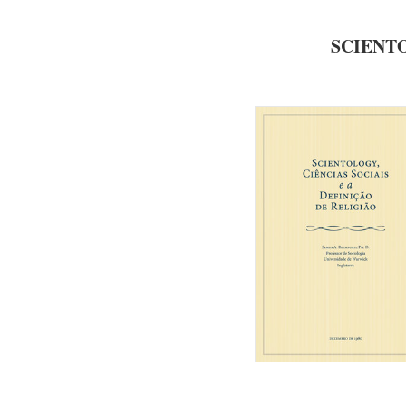
SCIENTO