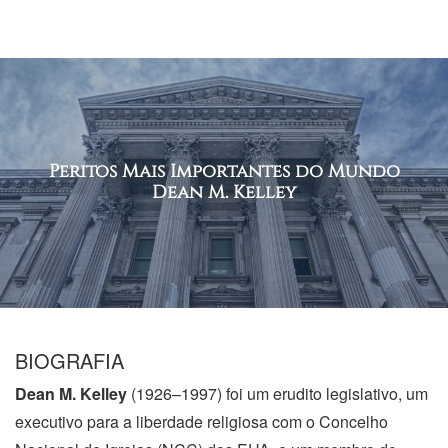
Peritos Mais Importantes do Mundo
Dean M. Kelley
BIOGRAFIA
Dean M.
Kelley
(1926–1997) foi um erudito legislativo, um
executivo para a liberdade religiosa com o Concelho