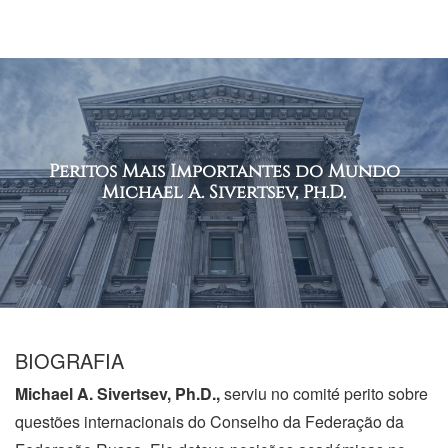
Peritos Mais Importantes do Mundo
Michael A.
Sivertsev, Ph.D.
BIOGRAFIA
Michael A.
Sivertsev, Ph.D.,
serviu no comité perito sobre
questões internacionais do Conselho da Federação da