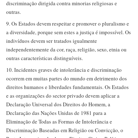
discriminação dirigida contra minorias religiosas e
outras.
9. Os Estados devem respeitar e promover o pluralismo e
a diversidade, porque sem estes a justiça é impossível. Os
indivíduos devem ser tratados igualmente
independentemente da cor, raça, religião, sexo, etnia ou
outras características distinguíveis.
10. Incidentes graves de intolerância e discriminação
ocorrem em muitas partes do mundo em detrimento dos
direitos humanos e liberdades fundamentais. Os Estados
e as organizações do sector privado devem aplicar a
Declaração Universal dos Direitos do Homem, a
Declaração das Nações Unidas de 1981 para a
Eliminação de Todas as Formas de Intolerância e
Discriminação Baseadas em Religião ou Convicção, o