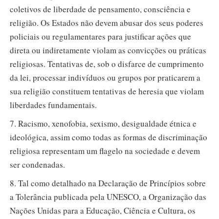
coletivos de liberdade de pensamento, consciência e
religião. Os Estados não devem abusar dos seus poderes
policiais ou regulamentares para justificar ações que
direta ou indiretamente violam as convicções ou práticas
religiosas. Tentativas de, sob o disfarce de cumprimento
da lei, processar indivíduos ou grupos por praticarem a
sua religião constituem tentativas de heresia que violam
liberdades fundamentais.
7. Racismo, xenofobia, sexismo, desigualdade étnica e
ideológica, assim como todas as formas de discriminação
religiosa representam um flagelo na sociedade e devem
ser condenadas.
8. Tal como detalhado na Declaração de Princípios sobre
a Tolerância publicada pela UNESCO, a Organização das
Nações Unidas para a Educação, Ciência e Cultura, os