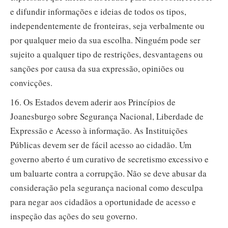
e difundir informações e ideias de todos os tipos,
independentemente de fronteiras, seja verbalmente ou
por qualquer meio da sua escolha. Ninguém pode ser
sujeito a qualquer tipo de restrições, desvantagens ou
sanções por causa da sua expressão, opiniões ou
convicções.
16. Os Estados devem aderir aos Princípios de
Joanesburgo sobre Segurança Nacional, Liberdade de
Expressão e Acesso à informação. As Instituições
Públicas devem ser de fácil acesso ao cidadão. Um
governo aberto é um curativo de secretismo excessivo e
um baluarte contra a corrupção. Não se deve abusar da
consideração pela segurança nacional como desculpa
para negar aos cidadãos a oportunidade de acesso e
inspeção das ações do seu governo.