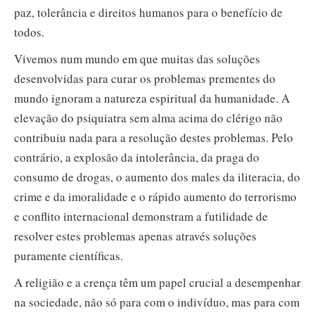
paz, tolerância e direitos humanos para o benefício de
todos.
Vivemos num mundo em que muitas das soluções
desenvolvidas para curar os problemas prementes do
mundo ignoram a natureza espiritual da humanidade. A
elevação do psiquiatra sem alma acima do clérigo não
contribuiu nada para a resolução destes problemas. Pelo
contrário, a explosão da intolerância, da praga do
consumo de drogas, o aumento dos males da iliteracia, do
crime e da imoralidade e o rápido aumento do terrorismo
e conflito internacional demonstram a futilidade de
resolver estes problemas apenas através soluções
puramente científicas.
A religião e a crença têm um papel crucial a desempenhar
na sociedade, não só para com o indivíduo, mas para com