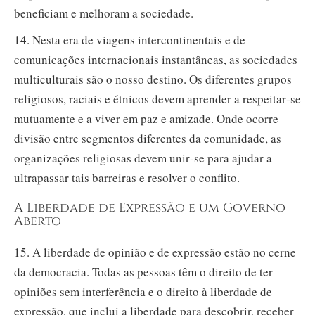
beneficiam e melhoram a sociedade.
14. Nesta era de viagens intercontinentais e de
comunicações internacionais instantâneas, as sociedades
multiculturais são o nosso destino. Os diferentes grupos
religiosos, raciais e étnicos devem aprender a respeitar‑se
mutuamente e a viver em paz e amizade. Onde ocorre
divisão entre segmentos diferentes da comunidade, as
organizações religiosas devem unir‑se para ajudar a
ultrapassar tais barreiras e resolver o conflito.
A Liberdade de Expressão e um Governo
Aberto
15. A liberdade de opinião e de expressão estão no cerne
da democracia. Todas as pessoas têm o direito de ter
opiniões sem interferência e o direito à liberdade de
expressão, que inclui a liberdade para descobrir, receber