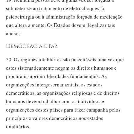
submeter‑se ao tratamento de eletrochoques, à
psicocirurgia ou à administração forçada de medicação
que altera a mente. Os Estados devem ilegalizar tais
abusos.
Democracia e Paz
20. Os regimes totalitários são inaceitáveis uma vez que
estes sistematicamente negam os direitos humanos e
procuram suprimir liberdades fundamentais. As
organizações intergovernamentais, os estados
democráticos, as organizações religiosas e de direitos
humanos devem trabalhar com os indivíduos e
organizações destes países para fazer campanha pelos
princípios e valores democráticos nos estados
totalitários.