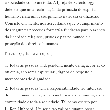
a sociedade como um todo. A Igreja de Scientology
defende que uma reafirmação da primazia do espírito
humano criará um ressurgimento na nossa civilização.
Com isto em mente, nós acreditamos que o cumprimento
dos seguintes preceitos formará a fundação para o avanço
da liberdade religiosa, justiça e paz no mundo e a
proteção dos direitos humanos.
Direitos Individuais
1. Todas as pessoas, independentemente da raça, cor, sexo
ou etnia, são seres espirituais, dignos de respeito e
merecedores de dignidade.
2. Todas as pessoas têm a responsabilidade, no interesse
do bem comum, de agir para melhorar a sua família, a sua
comunidade e toda a sociedade. Tal como escrito por
L. Ron Hubbard: Um ser é tão valioso quanto possa