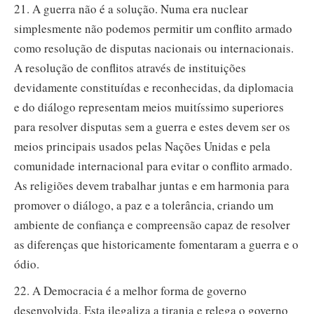
21. A guerra não é a solução. Numa era nuclear
simplesmente não podemos permitir um conflito armado
como resolução de disputas nacionais ou internacionais.
A resolução de conflitos através de instituições
devidamente constituídas e reconhecidas, da diplomacia
e do diálogo representam meios muitíssimo superiores
para resolver disputas sem a guerra e estes devem ser os
meios principais usados pelas Nações Unidas e pela
comunidade internacional para evitar o conflito armado.
As religiões devem trabalhar juntas e em harmonia para
promover o diálogo, a paz e a tolerância, criando um
ambiente de confiança e compreensão capaz de resolver
as diferenças que historicamente fomentaram a guerra e o
ódio.
22. A Democracia é a melhor forma de governo
desenvolvida. Esta ilegaliza a tirania e relega o governo