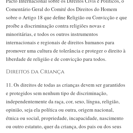
Pacto Internacional sobre os Direitos Civis e Políticos, o
Comentário Geral do Comité dos Direitos do Homem
sobre o Artigo 18 que define Religião ou Convicção e que
proíbe a discriminação contra religiões novas e
minoritárias, e todos os outros instrumentos
internacionais e regionais de direitos humanos para
promover uma cultura de tolerância e proteger o direito à
liberdade de religião e de convicção para todos.
Direitos da Criança
11. Os direitos de todas as crianças devem ser garantidos
e protegidos sem nenhum tipo de discriminação,
independentemente da raça, cor, sexo, língua, religião,
opinião, seja ela política ou outra, origem nacional,
étnica ou social, propriedade, incapacidade, nascimento
ou outro estatuto, quer da criança, dos pais ou dos seus