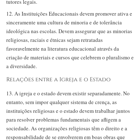
tutores legais.
12. As Instituições Educacionais devem promover ativa e
sinceramente uma cultura de minoria e de tolerância
ideológica nas escolas. Devem assegurar que as minorias
religiosas, raciais e étnicas sejam retratadas
favoravelmente na literatura educacional através da
criação de materiais e cursos que celebrem o pluralismo e
a diversidade.
Relações entre a Igreja e o Estado
13. A igreja e o estado devem existir separadamente. No
entanto, sem impor qualquer sistema de crença, as
instituições religiosas e o estado devem trabalhar juntos
para resolver problemas fundamentais que afligem a
sociedade. As organizações religiosas têm o direito e a
responsabilidade de se envolverem em boas obras que