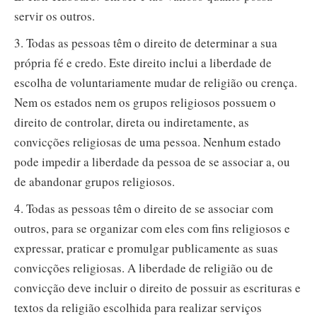
servir os outros.
3. Todas as pessoas têm o direito de determinar a sua
própria fé e credo. Este direito inclui a liberdade de
escolha de voluntariamente mudar de religião ou crença.
Nem os estados nem os grupos religiosos possuem o
direito de controlar, direta ou indiretamente, as
convicções religiosas de uma pessoa. Nenhum estado
pode impedir a liberdade da pessoa de se associar a, ou
de abandonar grupos religiosos.
4. Todas as pessoas têm o direito de se associar com
outros, para se organizar com eles com fins religiosos e
expressar, praticar e promulgar publicamente as suas
convicções religiosas. A liberdade de religião ou de
convicção deve incluir o direito de possuir as escrituras e
textos da religião escolhida para realizar serviços