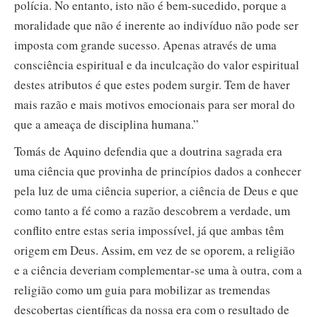
polícia. No entanto, isto não é bem‑sucedido, porque a
moralidade que não é inerente ao indivíduo não pode ser
imposta com grande sucesso. Apenas através de uma
consciência espiritual e da inculcação do valor espiritual
destes atributos é que estes podem surgir. Tem de haver
mais razão e mais motivos emocionais para ser moral do
que a ameaça de disciplina humana.”
Tomás de Aquino defendia que a doutrina sagrada era
uma ciência que provinha de princípios dados a conhecer
pela luz de uma ciência superior, a ciência de Deus e que
como tanto a fé como a razão descobrem a verdade, um
conflito entre estas seria impossível, já que ambas têm
origem em Deus. Assim, em vez de se oporem, a religião
e a ciência deveriam complementar‑se uma à outra, com a
religião como um guia para mobilizar as tremendas
descobertas científicas da nossa era com o resultado de