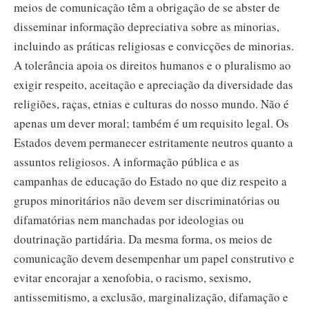
meios de comunicação têm a obrigação de se abster de
disseminar informação depreciativa sobre as minorias,
incluindo as práticas religiosas e convicções de minorias.
A tolerância apoia os direitos humanos e o pluralismo ao
exigir respeito, aceitação e apreciação da diversidade das
religiões, raças, etnias e culturas do nosso mundo. Não é
apenas um dever moral; também é um requisito legal. Os
Estados devem permanecer estritamente neutros quanto a
assuntos religiosos. A informação pública e as
campanhas de educação do Estado no que diz respeito a
grupos minoritários não devem ser discriminatórias ou
difamatórias nem manchadas por ideologias ou
doutrinação partidária. Da mesma forma, os meios de
comunicação devem desempenhar um papel construtivo e
evitar encorajar a xenofobia, o racismo, sexismo,
antissemitismo, a exclusão, marginalização, difamação e