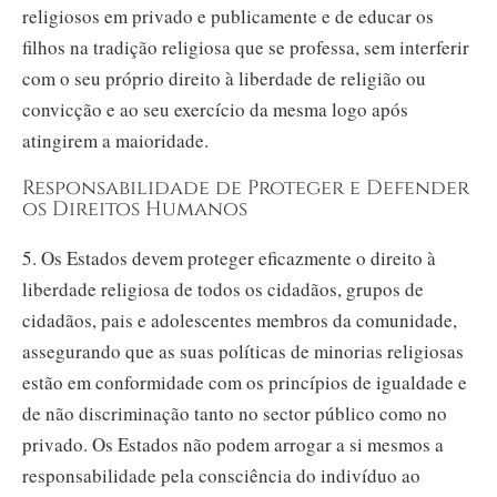
religiosos em privado e publicamente e de educar os
filhos na tradição religiosa que se professa, sem interferir
com o seu próprio direito à liberdade de religião ou
convicção e ao seu exercício da mesma logo após
atingirem a maioridade.
Responsabilidade de Proteger e Defender
os Direitos Humanos
5. Os Estados devem proteger eficazmente o direito à
liberdade religiosa de todos os cidadãos, grupos de
cidadãos, pais e adolescentes membros da comunidade,
assegurando que as suas políticas de minorias religiosas
estão em conformidade com os princípios de igualdade e
de não discriminação tanto no sector público como no
privado. Os Estados não podem arrogar a si mesmos a
responsabilidade pela consciência do indivíduo ao