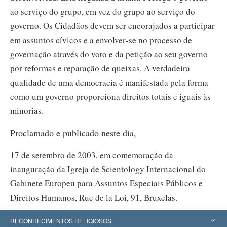
ao serviço do grupo, em vez do grupo ao serviço do
governo. Os Cidadãos devem ser encorajados a participar
em assuntos cívicos e a envolver‑se no processo de
governação através do voto e da petição ao seu governo
por reformas e reparação de queixas. A verdadeira
qualidade de uma democracia é manifestada pela forma
como um governo proporciona direitos totais e iguais às
minorias.
Proclamado e publicado neste dia,
17 de setembro de 2003, em comemoração da
inauguração da Igreja de Scientology Internacional do
Gabinete Europeu para Assuntos Especiais Públicos e
Direitos Humanos, Rue de la Loi, 91, Bruxelas.
RECONHECIMENTOS RELIGIOSOS