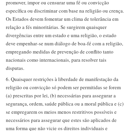
promover, impor ou censurar uma fé ou convicção
específica ou discriminar com base na religião ou crença.
Os Estados devem fomentar um clima de tolerância em
relação a fés minoritárias. Se surgirem quaisquer
divergências entre um estado e uma religião, o estado
deve empenhar‑se num diálogo de boa‑fé com a religião,
empregando medidas de prevenção de conflito tanto
nacionais como internacionais, para resolver tais
disputas.
6. Quaisquer restrições à liberdade de manifestação da
religião ou convicção só podem ser permitidas se forem
(a) prescritas por lei, (b) necessárias para assegurar a
segurança, ordem, saúde pública ou a moral pública e (c)
se empregarem os meios menos restritivos possíveis e
necessários para assegurar que estes são aplicados de
uma forma que não vicie os direitos individuais e