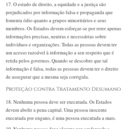
17. O estado de direito, a equidade e a justiça são
prejudicados por informação falsa e propaganda que
fomenta ódio quanto a grupos minoritários e seus
membros. Os Estados devem esforçar‑se por reter apenas
informações precisas, neutras e necessárias sobre
indivíduos e organizações. Todas as pessoas devem ter
um acesso razoável à informação a seu respeito que é
retida pelos governos. Quando se descobre que tal
informação é falsa, todas as pessoas devem ter o direito
de assegurar que a mesma seja corrigida.
Proteção contra Tratamento Desumano
18. Nenhuma pessoa deve ser executada. Os Estados
devem abolir a pena capital. Uma pessoa inocente
executada por engano, é uma pessoa executada a mais.
19. Nenhuma pessoa deve alguma vez ser forçada a