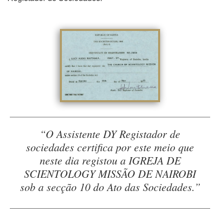
“O Assistente DY Registador de
sociedades certifica por este meio que
neste dia registou a IGREJA DE
SCIENTOLOGY MISSÃO DE NAIROBI
sob a secção 10 do Ato das Sociedades.”