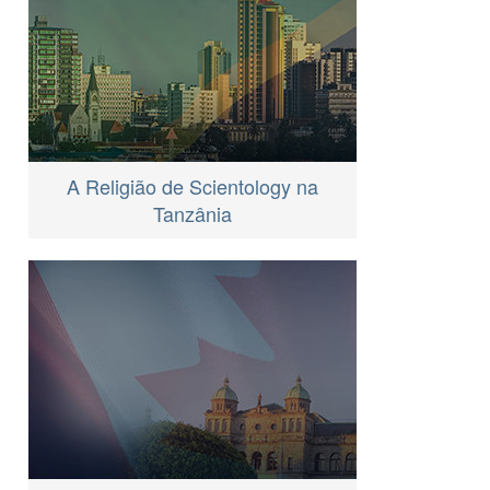
A Religião de Scientology na
Tanzânia