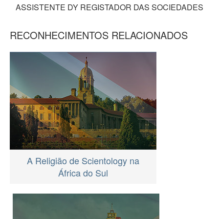
ASSISTENTE DY REGISTADOR DAS SOCIEDADES
RECONHECIMENTOS RELACIONADOS
A Religião de Scientology na
África do Sul