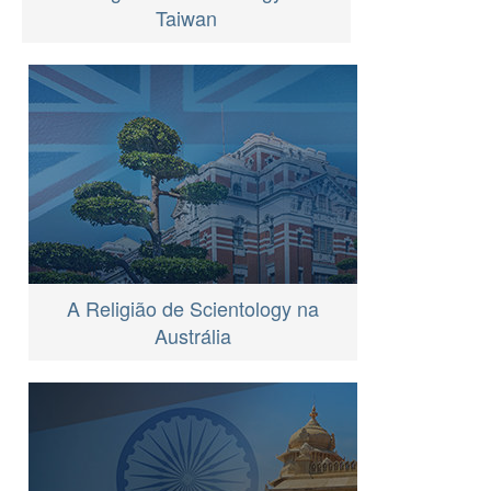
Taiwan
A Religião de Scientology na
Austrália