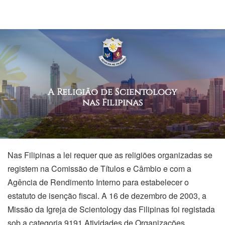
A Religião de Scientology
nas Filipinas
Nas Filipinas a lei requer que as religiões organizadas se
registem na Comissão de Títulos e Câmbio e com a
Agência de Rendimento Interno para estabelecer o
estatuto de isenção fiscal. A 16 de dezembro de 2003, a
Missão da Igreja de Scientology das Filipinas foi registada
sob a categoria 9191 Atividades de Organizações