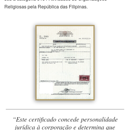
Religiosas pela República das Filipinas.
“Este certificado concede personalidade
jurídica à corporação e determina que