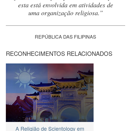
esta está envolvida em atividades de
uma organização religiosa.”
REPÚBLICA DAS FILIPINAS
RECONHECIMENTOS RELACIONADOS
A Religião de Scientology em