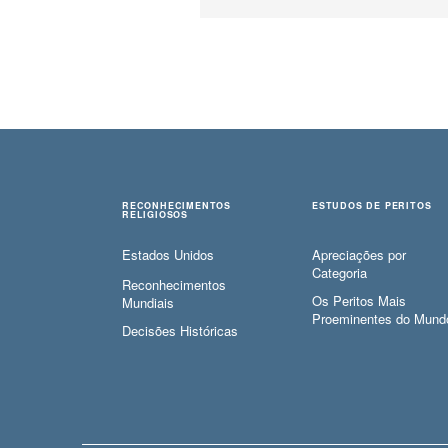
RECONHECIMENTOS
ESTUDOS DE PERITOS
RELIGIOSOS
Estados Unidos
Apreciações por
Categoria
Reconhecimentos
Os Peritos Mais
Mundiais
Proeminentes do Mund
Decisões Históricas