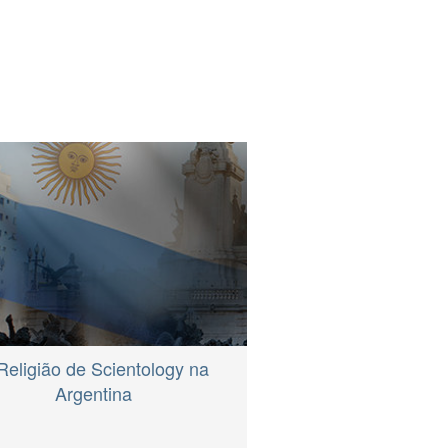
Religião de Scientology na
Argentina