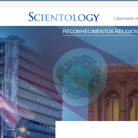
Liberdade d
RECONHECIMENTOS RELIGIO