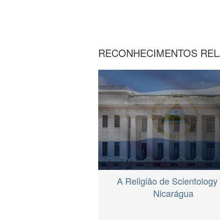
RECONHECIMENTOS REL
A Religião de Scientology
Nicarágua