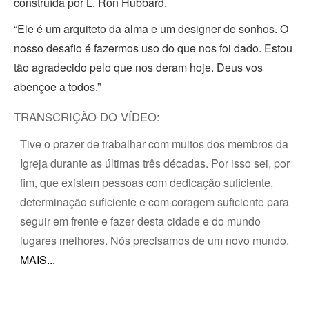
construída por L. Ron Hubbard.
“Ele é um arquiteto da alma e um designer de sonhos. O
nosso desafio é fazermos uso do que nos foi dado. Estou
tão agradecido pelo que nos deram hoje. Deus vos
abençoe a todos.”
TRANSCRIÇÃO DO VÍDEO:
Tive o prazer de trabalhar com muitos dos membros da
Igreja durante as últimas três décadas. Por isso sei, por
fim, que existem pessoas com dedicação suficiente,
determinação suficiente e com coragem suficiente para
seguir em frente e fazer desta cidade e do mundo
lugares melhores. Nós precisamos de um novo mundo.