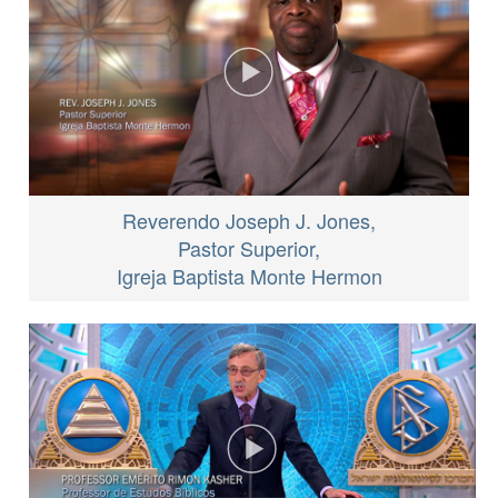
Reverendo Joseph J. Jones,
Pastor Superior,
Igreja Baptista Monte Hermon