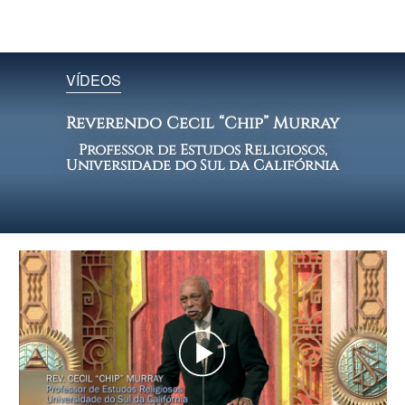
VÍDEOS
Reverendo Cecil “Chip” Murray
Professor de Estudos Religiosos,
Universidade do Sul da Califórnia
Play