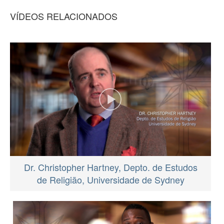
VÍDEOS RELACIONADOS
Dr. Christopher Hartney, Depto. de Estudos
de Religião, Universidade de Sydney