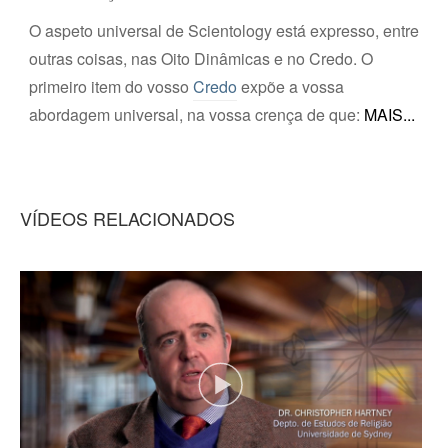
O aspeto universal de Scientology está expresso, entre
outras coisas, nas Oito Dinâmicas e no Credo. O
primeiro item do vosso
Credo
expõe a vossa
abordagem universal, na vossa crença de que:
VÍDEOS RELACIONADOS