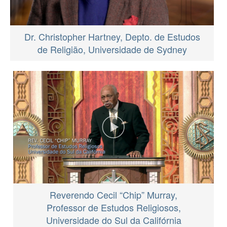
Dr. Christopher Hartney, Depto. de Estudos
de Religião, Universidade de Sydney
Reverendo Cecil “Chip” Murray,
Professor de Estudos Religiosos,
Universidade do Sul da Califórnia