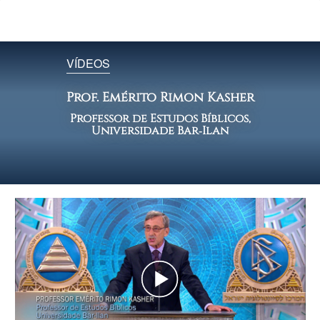
VÍDEOS
Prof. Emérito Rimon Kasher
Professor de Estudos Bíblicos,
Universidade Bar‑Ilan
Play