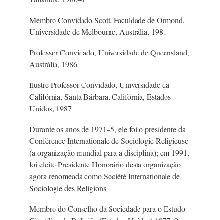
Membro Convidado Scott, Faculdade de Ormond,
Universidade de Melbourne, Austrália, 1981
Professor Convidado, Universidade de Queensland,
Austrália, 1986
Ilustre Professor Convidado, Universidade da
Califórnia, Santa Bárbara, Califórnia, Estados
Unidos, 1987
Durante os anos de 1971–5, ele foi o presidente da
Conférence Internationale de Sociologie Religieuse
(a organização mundial para a disciplina);
em 1991,
foi eleito Presidente Honorário desta organização
agora renomeada como Société Internationale de
Sociologie des Religions
Membro do Conselho da Sociedade para o Estudo