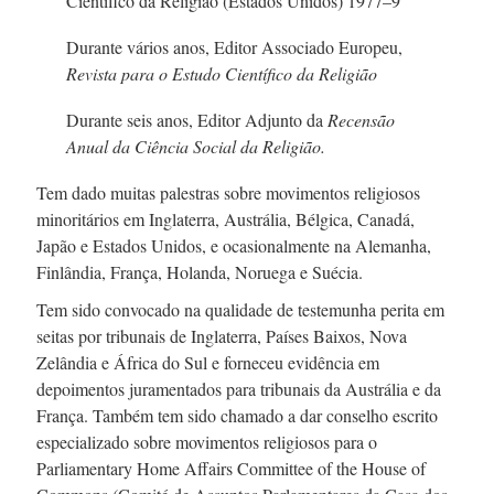
Científico da Religião (Estados Unidos)
1977–9
Durante vários anos, Editor Associado Europeu,
Revista para o Estudo Científico da Religião
Durante seis anos, Editor Adjunto da
Recensão
Anual da Ciência Social da Religião.
Tem dado muitas palestras sobre movimentos religiosos
minoritários em Inglaterra, Austrália, Bélgica, Canadá,
Japão e Estados Unidos, e ocasionalmente na Alemanha,
Finlândia, França, Holanda, Noruega e Suécia.
Tem sido convocado na qualidade de testemunha perita em
seitas por tribunais de Inglaterra, Países Baixos, Nova
Zelândia e África do Sul e forneceu evidência em
depoimentos juramentados para tribunais da Austrália e da
França. Também tem sido chamado a dar conselho escrito
especializado sobre movimentos religiosos para o
Parliamentary Home Affairs Committee of the House of