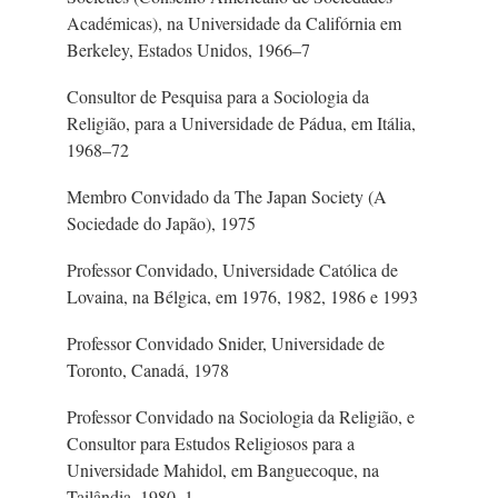
Académicas), na Universidade da Califórnia em
Berkeley, Estados Unidos, 1966–7
Consultor de Pesquisa para a Sociologia da
Religião, para a Universidade de Pádua, em Itália,
1968–72
Membro Convidado da The Japan Society (A
Sociedade do Japão), 1975
Professor Convidado, Universidade Católica de
Lovaina, na Bélgica, em 1976, 1982, 1986 e 1993
Professor Convidado Snider, Universidade de
Toronto, Canadá, 1978
Professor Convidado na Sociologia da Religião, e
Consultor para Estudos Religiosos para a
Universidade Mahidol, em Banguecoque, na
Tailândia, 1980–1