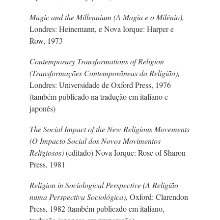
Magic and the Millennium (A Magia e o Milénio),
Londres: Heinemann, e Nova Iorque: Harper e
Row, 1973
Contemporary Transformations of Religion
(Transformações Contemporâneas da Religião),
Londres: Universidade de Oxford Press, 1976
(também publicado na tradução em italiano e
japonês)
The Social Impact of the New Religious Movements
(O Impacto Social dos Novos Movimentos
Religiosos)
(editado) Nova Iorque: Rose of Sharon
Press, 1981
Religion in Sociological Perspective (A Religião
numa Perspectiva Sociológica),
Oxford: Clarendon
Press, 1982 (também publicado em italiano,