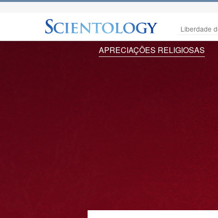
Liberdade d
APRECIAÇÕES RELIGIOSAS