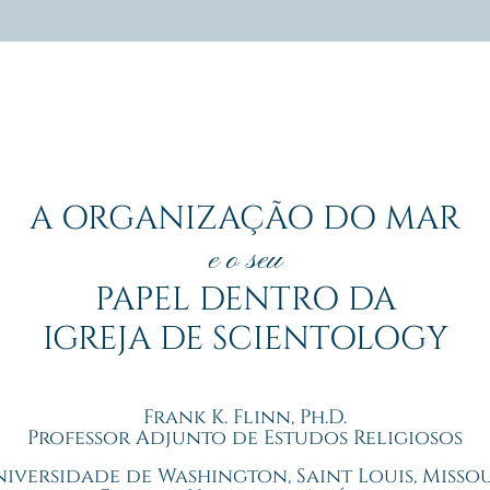
A ORGANIZAÇÃO DO MAR
e o seu
PAPEL DENTRO DA
IGREJA DE SCIENTOLOGY
Frank K.
Flinn, Ph.D.
Professor Adjunto de Estudos Religiosos
iversidade de Washington, Saint Louis, Misso