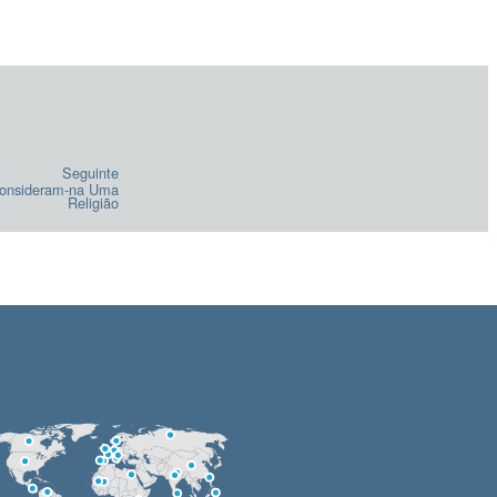
Seguinte
onsideram-na
Uma
Religião