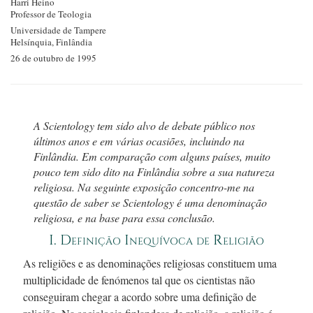
Harri Heino
Professor de Teologia
Universidade de Tampere
Helsínquia, Finlândia
26 de outubro de 1995
A Scientology tem sido alvo de debate público nos
últimos anos e em várias ocasiões, incluindo na
Finlândia. Em comparação com alguns países, muito
pouco tem sido dito na Finlândia sobre a sua natureza
religiosa. Na seguinte exposição
concentro-me
na
questão de saber se Scientology é uma denominação
religiosa, e na base para essa conclusão.
I. Definição Inequívoca de Religião
As religiões e as denominações religiosas constituem uma
multiplicidade de fenómenos tal que os cientistas não
conseguiram chegar a acordo sobre uma definição de