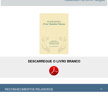
DESCARREGUE O LIVRO BRANCO
RECONHECIMENTOS RELIGIOSOS
Estados Unidos
ESTUDOS DE PERITOS