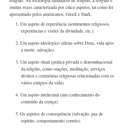
religião. Na sociologia finlandesa de religião, a religião é
muitas vezes caracterizada por cinco aspetos, tal como foi
apresentado pelos americanos, Glock e Stark.
1. Um aspeto de experiência (sentimentos religiosos,
experiências e visões da divindade, etc.).
2. Um aspeto ideológico (ideias sobre Deus, vida após
a morte, salvação).
3. Um aspeto ritual (prática privada e denominacional
da religião, como orações, meditação, serviços
divinos e cerimónias religiosas relacionadas com os
vários estágios da vida).
4. Um aspeto intelectual (um conhecimento do
conteúdo da crença).
5. Os aspetos de consequência (salvação, paz de
espírito, comportamento correto).