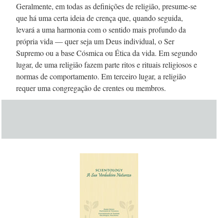
Geralmente, em todas as definições de religião,
presume-se
que há uma certa ideia de crença que, quando seguida,
levará a uma harmonia com o sentido mais profundo da
própria vida — quer seja um Deus individual, o Ser
Supremo ou a base Cósmica ou Ética da vida. Em segundo
lugar, de uma religião fazem parte ritos e rituais religiosos e
normas de comportamento. Em terceiro lugar, a religião
requer uma congregação de crentes ou membros.