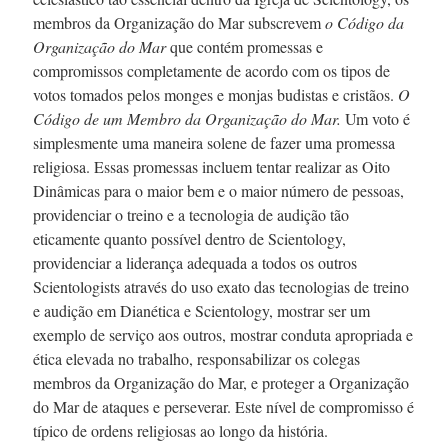
membros da Organização do Mar subscrevem
o Código da
Organização do Mar
que contém promessas e
compromissos completamente de acordo com os tipos de
votos tomados pelos monges e monjas budistas e cristãos.
O
Código de um Membro da Organização do Mar.
Um voto é
simplesmente uma maneira solene de fazer uma promessa
religiosa. Essas promessas incluem tentar realizar as Oito
Dinâmicas para o maior bem e o maior número de pessoas,
providenciar o treino e a tecnologia de audição tão
eticamente quanto possível dentro de Scientology,
providenciar a liderança adequada a todos os outros
Scientologists através do uso exato das tecnologias de treino
e audição em Dianética e Scientology, mostrar ser um
exemplo de serviço aos outros, mostrar conduta apropriada e
ética elevada no trabalho, responsabilizar os colegas
membros da Organização do Mar, e proteger a Organização
do Mar de ataques e perseverar. Este nível de compromisso é
típico de ordens religiosas ao longo da história.