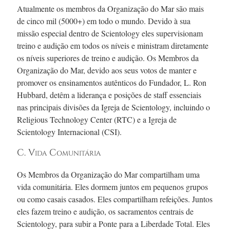
Atualmente os membros da Organização do Mar são mais
de cinco mil (5000+) em todo o mundo. Devido à sua
missão especial dentro de Scientology eles supervisionam
treino e audição em todos os níveis e ministram diretamente
os níveis superiores de treino e audição. Os Membros da
Organização do Mar, devido aos seus votos de manter e
promover os ensinamentos autênticos do Fundador,
L. Ron
Hubbard, detêm a liderança e posições de staff essenciais
nas principais divisões da Igreja de Scientology, incluindo o
Religious Technology Center (RTC) e a Igreja de
Scientology Internacional (CSI).
C. Vida Comunitária
Os Membros da Organização do Mar compartilham uma
vida comunitária. Eles dormem juntos em pequenos grupos
ou como casais casados. Eles compartilham refeições. Juntos
eles fazem treino e audição, os sacramentos centrais de
Scientology, para subir a Ponte para a Liberdade Total. Eles