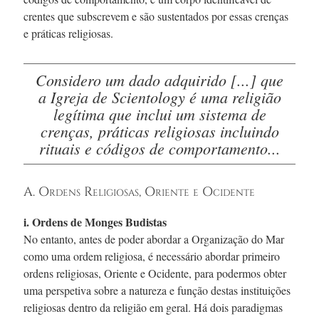
crentes que subscrevem e são sustentados por essas crenças
e práticas religiosas.
Considero um dado adquirido [...] que
a Igreja de Scientology é uma religião
legítima que inclui um sistema de
crenças, práticas religiosas incluindo
rituais e códigos de comportamento...
A. Ordens Religiosas, Oriente e Ocidente
i. Ordens de Monges Budistas
No entanto, antes de poder abordar a Organização do Mar
como uma ordem religiosa, é necessário abordar primeiro
ordens religiosas, Oriente e Ocidente, para podermos obter
uma perspetiva sobre a natureza e função destas instituições
religiosas dentro da religião em geral. Há dois paradigmas