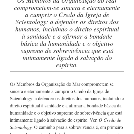
comprometem-se
sincera e eternamente
a cumprir o Credo da Igreja de
Scientology: a defender os direitos dos
humanos, incluindo o direito espiritual
à sanidade e a afirmar a bondade
básica da humanidade e o objetivo
supremo de sobrevivência que está
intimamente ligado à salvação do
espírito.
Os Membros da Organização do Mar
comprometem-se
sincera e eternamente a cumprir o Credo da Igreja de
Scientology: a defender os direitos dos humanos, incluindo o
direito espiritual à sanidade e a afirmar a bondade básica da
humanidade e o objetivo supremo de sobrevivência que está
intimamente ligado à salvação do espírito. Ver,
O Credo de
Scientology.
O caminho para a sobrevivência é, em primeiro