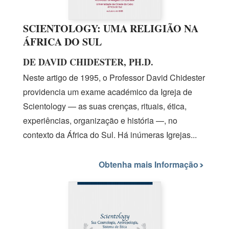
SCIENTOLOGY: UMA RELIGIÃO NA
ÁFRICA DO SUL
DE DAVID CHIDESTER, PH.D.
Neste artigo
de 1995,
o Professor David Chidester
providencia um exame académico da Igreja de
Scientology — as suas crenças, rituais, ética,
experiências, organização e história —, no
contexto da África do Sul. Há inúmeras Igrejas...
Obtenha mais Informação