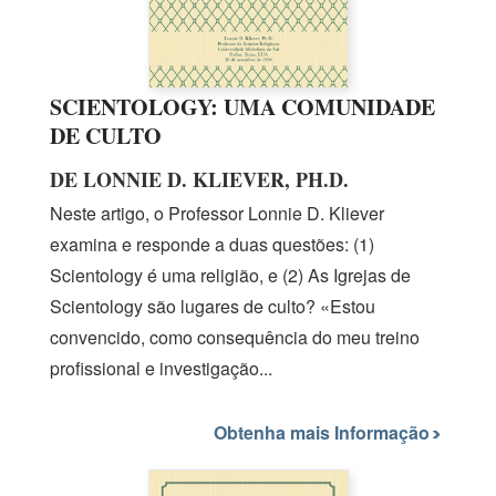
SCIENTOLOGY: UMA COMUNIDADE
DE CULTO
DE LONNIE D. KLIEVER, PH.D.
Neste artigo, o Professor
Lonnie D.
Kliever
examina e responde a duas questões: (1)
Scientology é uma religião, e (2) As Igrejas de
Scientology são lugares de culto? «Estou
convencido, como consequência do meu treino
profissional e investigação...
Obtenha mais Informação