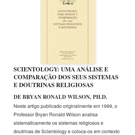
SCIENTOLOGY: UMA ANÁLISE E
COMPARAÇÃO DOS SEUS SISTEMAS
E DOUTRINAS RELIGIOSAS
DE BRYAN RONALD WILSON, PH.D.
Neste artigo publicado originalmente
em 1999,
o
Professor Bryan Ronald Wilson analisa
sistematicamente os sistemas religiosos e
doutrinas de Scientology e
coloca-os
em contexto