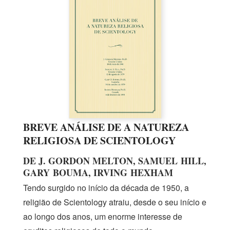
BREVE ANÁLISE DE A NATUREZA
RELIGIOSA DE SCIENTOLOGY
DE J. GORDON MELTON, SAMUEL HILL,
GARY BOUMA, IRVING HEXHAM
Tendo surgido no início da década
de 1950,
a
religião de Scientology atraiu, desde o seu início e
ao longo dos anos, um enorme interesse de