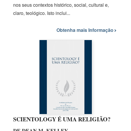
nos seus contextos histórico, social, cultural e,
claro, teológico. Isto inclui...
Obtenha mais Informação
SCIENTOLOGY É UMA RELIGIÃO?
DE DEAN M. KELLEY