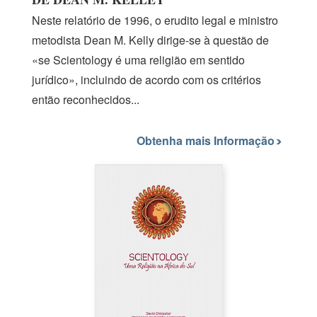
Neste relatório
de 1996,
o erudito legal e ministro
metodista
Dean M.
Kelly
dirige-se
à questão de
«se Scientology é uma religião em sentido
jurídico», incluindo de acordo com os critérios
então reconhecidos...
Obtenha mais Informação