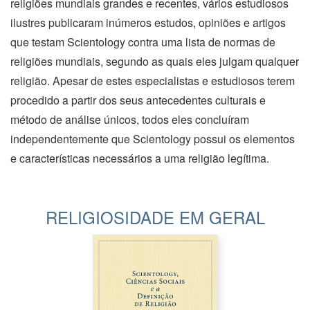
religiões mundiais grandes e recentes, vários estudiosos
ilustres publicaram inúmeros estudos, opiniões e artigos
que testam Scientology contra uma lista de normas de
religiões mundiais, segundo as quais eles julgam qualquer
religião. Apesar de estes especialistas e estudiosos terem
procedido a partir dos seus antecedentes culturais e
método de análise únicos, todos eles concluíram
independentemente que Scientology possui os elementos
e características necessários a uma religião legítima.
RELIGIOSIDADE EM GERAL