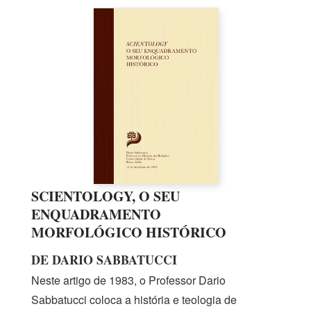
SCIENTOLOGY, O SEU
ENQUADRAMENTO
MORFOLÓGICO HISTÓRICO
DE DARIO SABBATUCCI
Neste artigo
de 1983,
o Professor Dario
Sabbatucci coloca a história e teologia de