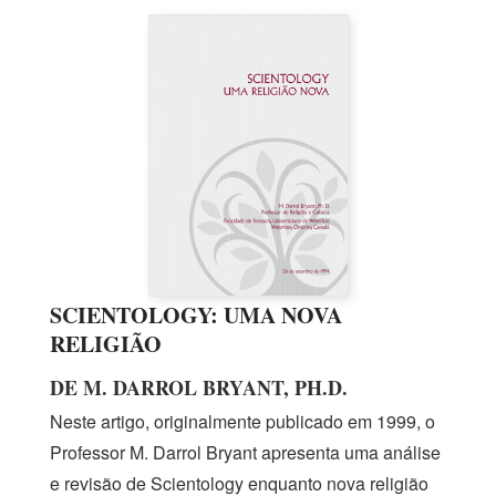
SCIENTOLOGY: UMA NOVA
RELIGIÃO
DE M. DARROL BRYANT, PH.D.
Neste artigo, originalmente publicado
em 1999,
o
Professor
M. Darrol
Bryant apresenta uma análise
e revisão de Scientology enquanto nova religião