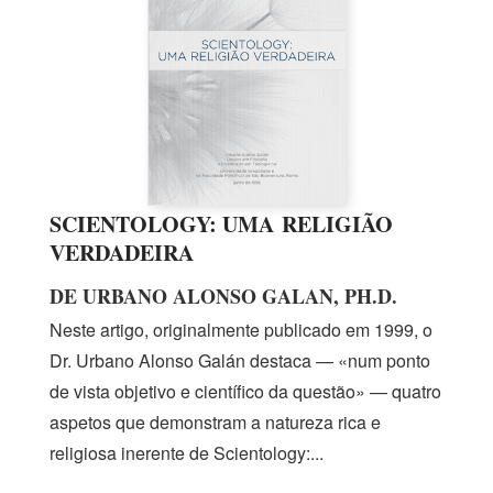
SCIENTOLOGY: UMA RELIGIÃO
VERDADEIRA
DE URBANO ALONSO GALAN, PH.D.
Neste artigo, originalmente publicado
em 1999,
o
Dr. Urbano
Alonso Galán destaca — «num ponto
de vista objetivo e científico da questão» — quatro
aspetos que demonstram a natureza rica e
religiosa inerente de Scientology:...