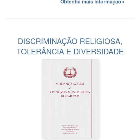
Obtenha mais Informação
DISCRIMINAÇÃO RELIGIOSA,
TOLERÂNCIA E DIVERSIDADE