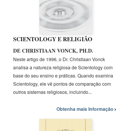
SCIENTOLOGY E RELIGIÃO
DE CHRISTIAAN VONCK, PH.D.
Neste artigo
de 1996,
o
Dr. Christiaan
Vonck
analisa a natureza religiosa de Scientology com
base do seu ensino e práticas. Quando examina
Scientology, ele vê pontos de comparação com
outros sistemas religiosos, incluindo...
Obtenha mais Informação