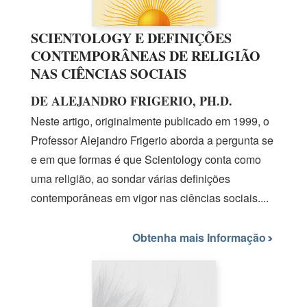
SCIENTOLOGY E DEFINIÇÕES
CONTEMPORÂNEAS DE RELIGIÃO
NAS CIÊNCIAS SOCIAIS
DE ALEJANDRO FRIGERIO, PH.D.
Neste artigo, originalmente publicado
em 1999,
o
Professor Alejandro Frigerio aborda a pergunta se
e em que formas é que Scientology conta como
uma religião, ao sondar várias definições
contemporâneas em vigor nas ciências sociais....
Obtenha mais Informação