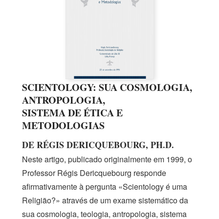
SCIENTOLOGY: SUA COSMOLOGIA,
ANTROPOLOGIA,
SISTEMA DE ÉTICA
E
METODOLOGIAS
DE RÉGIS DERICQUEBOURG, PH.D.
Neste artigo, publicado originalmente
em 1999,
o
Professor Régis Dericquebourg responde
afirmativamente à pergunta «Scientology é uma
Religião?» através de um exame sistemático da
sua cosmologia, teologia, antropologia, sistema