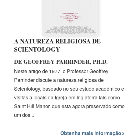
A NATUREZA RELIGIOSA DE
SCIENTOLOGY
DE GEOFFREY PARRINDER, PH.D.
Neste artigo
de 1977,
o Professor Geoffrey
Parrinder discute a natureza religiosa de
Scientology, baseado no seu estudo académico e
visitas a locais da Igreja em Inglaterra tais como
Saint Hill Manor, que está agora preservado como
um dos...
Obtenha mais Informação