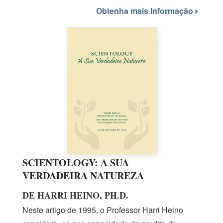
Obtenha mais Informação
SCIENTOLOGY: A SUA
VERDADEIRA NATUREZA
DE HARRI HEINO, PH.D.
Neste artigo
de 1995,
o Professor Harri Heino