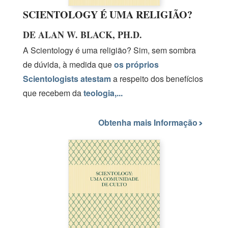
SCIENTOLOGY É UMA RELIGIÃO?
DE ALAN W. BLACK, PH.D.
A Scientology é uma religião? Sim, sem sombra
de dúvida, à medida que
os próprios
Scientologists atestam
a respeito dos benefícios
que recebem da
teologia,...
Obtenha mais Informação