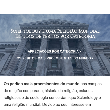
Scientology é uma Religião Mundial
Estudos de Peritos por Categoria
APRECIAÇÕES POR CATEGORIA
OS PERITOS MAIS PROEMINENTES DO MUNDO
Os peritos mais proeminentes do mundo
nos campos
de religião comparada, história da religião, estudos
religiosos e de sociologia concordam que Scientology é
uma religião mundial. Devido ao seu interesse em