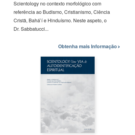
Scientology no contexto morfológico com
referência ao Budismo, Cristianismo, Ciência
Cristã, Bahá’í e Hinduísmo. Neste aspeto, o
Dr. Sabbatucci
...
Obtenha mais Informação