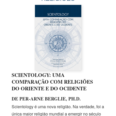
SCIENTOLOGY: UMA
COMPARAÇÃO COM RELIGIÕES
DO ORIENTE E DO OCIDENTE
DE PER‑ARNE BERGLIE, PH.D.
Scientology é uma nova religião. Na verdade, foi a
única maior religião mundial a emergir no século