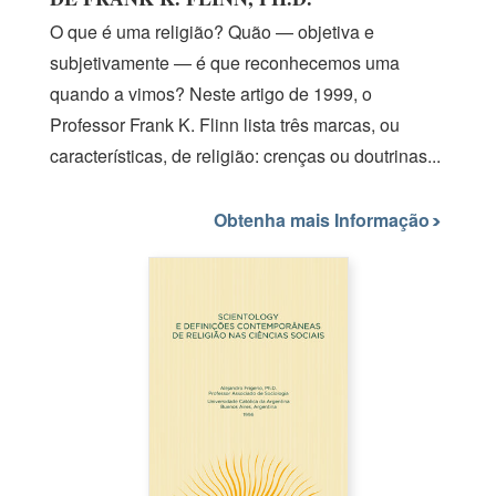
O que é uma religião? Quão — objetiva e
subjetivamente — é que reconhecemos uma
quando a vimos? Neste artigo
de 1999,
o
Professor
Frank K.
Flinn lista três marcas, ou
características, de religião: crenças ou doutrinas...
Obtenha mais Informação