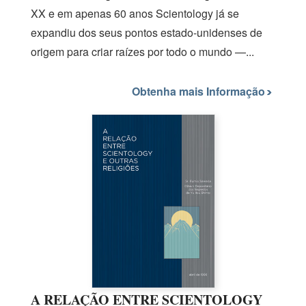
XX e em apenas
60 anos
Scientology já se
expandiu dos seus pontos estado-unidenses de
origem para criar raízes por todo o mundo —...
Obtenha mais Informação
A RELAÇÃO ENTRE SCIENTOLOGY