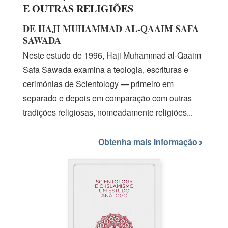
E OUTRAS RELIGIÕES
DE HAJI MUHAMMAD AL‑QAAIM SAFA
SAWADA
Neste estudo
de 1996,
Haji Muhammad
al-Qaaim
Safa Sawada examina a teologia, escrituras e
cerimónias de Scientology — primeiro em
separado e depois em comparação com outras
tradições religiosas, nomeadamente religiões...
Obtenha mais Informação