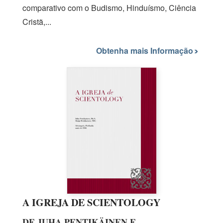
comparativo com o Budismo, Hinduísmo, Ciência
Cristã,...
Obtenha mais Informação
A IGREJA DE SCIENTOLOGY
DE JUHA PENTIKÄINEN E