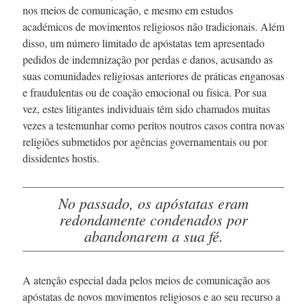
nos meios de comunicação, e mesmo em estudos
académicos de movimentos religiosos não tradicionais. Além
disso, um número limitado de apóstatas tem apresentado
pedidos de indemnização por perdas e danos, acusando as
suas comunidades religiosas anteriores de práticas enganosas
e fraudulentas ou de coação emocional ou física. Por sua
vez, estes litigantes individuais têm sido chamados muitas
vezes a testemunhar como peritos noutros casos contra novas
religiões submetidos por agências governamentais ou por
dissidentes hostis.
No passado, os apóstatas eram
redondamente condenados por
abandonarem a sua fé.
A atenção especial dada pelos meios de comunicação aos
apóstatas de novos movimentos religiosos e ao seu recurso a