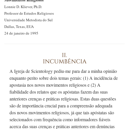
Lonnie D.
Kliever, Ph.D.
Professor de Estudos Religiosos
Universidade Metodista do Sul
Dallas, Texas, EUA
24 de janeiro de 1995
II.
INCUMBÊNCIA
A Igreja de Scientology
pediu-me
para dar a minha opinião
enquanto perito sobre dois temas gerais: (1) A incidência de
apostasia nos novos movimentos religiosos e (2) A
fiabilidade dos relatos que os apóstatas fazem das suas
anteriores crenças e práticas religiosas. Estas duas questões
são de importância crucial para a compreensão adequada
dos novos movimentos religiosos, já que tais apóstatas são
selecionados com frequência como informadores fiáveis
acerca das suas crenças e práticas anteriores em denúncias