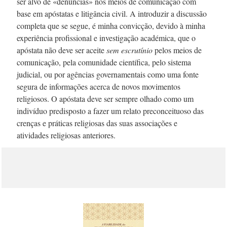
ser alvo de «denúncias» nos meios de comunicação com
base em apóstatas e litigância civil. A introduzir a discussão
completa que se segue, é minha convicção, devido à minha
experiência profissional e investigação académica, que o
apóstata não deve ser aceite
sem escrutínio
pelos meios de
comunicação, pela comunidade científica, pelo sistema
judicial, ou por agências governamentais como uma fonte
segura de informações acerca de novos movimentos
religiosos. O apóstata deve ser sempre olhado como um
indivíduo predisposto a fazer um relato preconceituoso das
crenças e práticas religiosas das suas associações e
atividades religiosas anteriores.