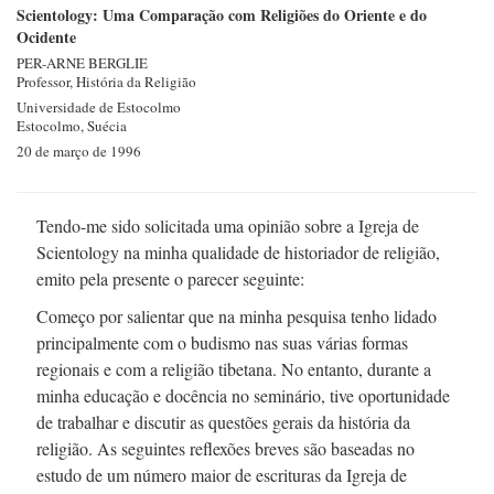
Scientology: Uma Comparação com Religiões do Oriente e do
Ocidente
PER-ARNE
BERGLIE
Professor, História da Religião
Universidade de Estocolmo
Estocolmo, Suécia
20 de março de 1996
Tendo-me
sido solicitada uma opinião sobre a Igreja de
Scientology na minha qualidade de historiador de religião,
emito pela presente o parecer seguinte:
Começo por salientar que na minha pesquisa tenho lidado
principalmente com o budismo nas suas várias formas
regionais e com a religião tibetana. No entanto, durante a
minha educação e docência no seminário, tive oportunidade
de trabalhar e discutir as questões gerais da história da
religião. As seguintes reflexões breves são baseadas no
estudo de um número maior de escrituras da Igreja de