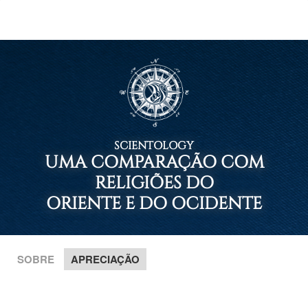
SCIENTOLOGY
UMA COMPARAÇÃO COM
RELIGIÕES DO
ORIENTE E DO OCIDENTE
SOBRE
APRECIAÇÃO