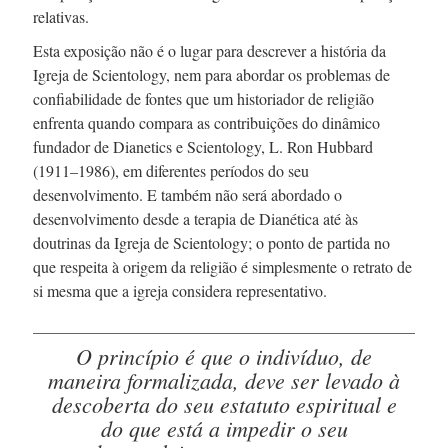
relativas.
Esta exposição não é o lugar para descrever a história da
Igreja de Scientology, nem para abordar os problemas de
confiabilidade de fontes que um historiador de religião
enfrenta quando compara as contribuições do dinâmico
fundador de Dianetics e Scientology,
L. Ron
Hubbard
(1911–1986), em diferentes períodos do seu
desenvolvimento. E também não será abordado o
desenvolvimento desde a terapia de Dianética até às
doutrinas da Igreja de Scientology; o ponto de partida no
que respeita à origem da religião é simplesmente o retrato de
si mesma que a igreja considera representativo.
O princípio é que o indivíduo, de
maneira formalizada, deve ser levado à
descoberta do seu estatuto espiritual e
do que está a impedir o seu