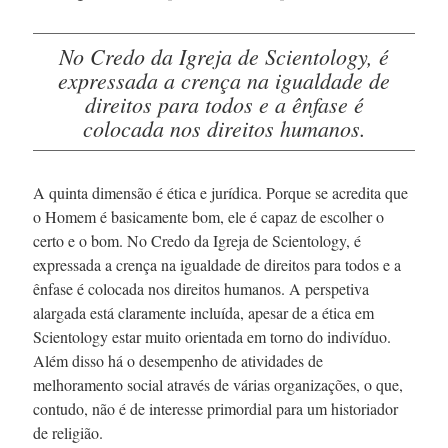
No Credo da Igreja de Scientology, é
expressada a crença na igualdade de
direitos para todos e a ênfase é
colocada nos direitos humanos.
A quinta dimensão é ética e jurídica. Porque se acredita que
o Homem é basicamente bom, ele é capaz de escolher o
certo e o bom. No Credo da Igreja de Scientology, é
expressada a crença na igualdade de direitos para todos e a
ênfase é colocada nos direitos humanos. A perspetiva
alargada está claramente incluída, apesar de a ética em
Scientology estar muito orientada em torno do indivíduo.
Além disso há o desempenho de atividades de
melhoramento social através de várias organizações, o que,
contudo, não é de interesse primordial para um historiador
de religião.