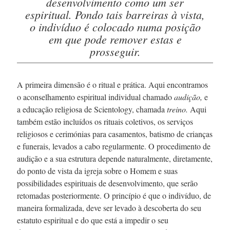
desenvolvimento como um ser
espiritual. Pondo tais barreiras à vista,
o indivíduo é colocado numa posição
em que pode remover estas e
prosseguir.
A primeira dimensão é o ritual e prática. Aqui encontramos
o aconselhamento espiritual individual chamado
audição,
e
a educação religiosa de Scientology, chamada
treino.
Aqui
também estão incluídos os rituais coletivos, os serviços
religiosos e cerimónias para casamentos, batismo de crianças
e funerais, levados a cabo regularmente. O procedimento de
audição e a sua estrutura depende naturalmente, diretamente,
do ponto de vista da igreja sobre o Homem e suas
possibilidades espirituais de desenvolvimento, que serão
retomadas posteriormente. O princípio é que o indivíduo, de
maneira formalizada, deve ser levado à descoberta do seu
estatuto espiritual e do que está a impedir o seu