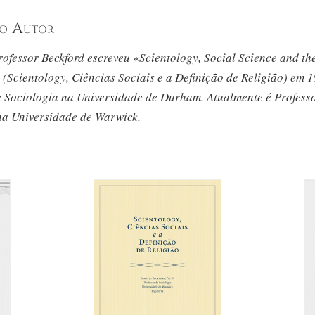
do Autor
ofessor Beckford escreveu «Scientology, Social Science and the
 (Scientology, Ciências Sociais e a Definição de Religião)
em 1
e Sociologia na Universidade de Durham. Atualmente é Profess
na Universidade de Warwick.