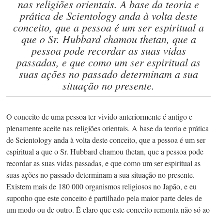
nas religiões orientais. A base da teoria e
prática de Scientology anda à volta deste
conceito, que a pessoa é um ser espiritual a
que o
Sr. Hubbard
chamou thetan, que a
pessoa pode recordar as suas vidas
passadas, e que como um ser espiritual as
suas ações no passado determinam a sua
situação no presente.
O conceito de uma pessoa ter vivido anteriormente é antigo e
plenamente aceite nas religiões orientais. A base da teoria e prática
de Scientology anda à volta deste conceito, que a pessoa é um ser
espiritual a que o
Sr. Hubbard
chamou thetan, que a pessoa pode
recordar as suas vidas passadas, e que como um ser espiritual as
suas ações no passado determinam a sua situação no presente.
Existem mais
de 180 000 organismos
religiosos no Japão, e eu
suponho que este conceito é partilhado pela maior parte deles de
um modo ou de outro. É claro que este conceito remonta não só ao