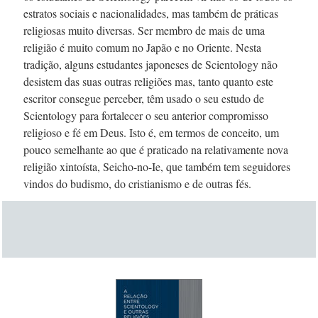
estratos sociais e nacionalidades, mas também de práticas
religiosas muito diversas. Ser membro de mais de uma
religião é muito comum no Japão e no Oriente. Nesta
tradição, alguns estudantes japoneses de Scientology não
desistem das suas outras religiões mas, tanto quanto este
escritor consegue perceber, têm usado o seu estudo de
Scientology para fortalecer o seu anterior compromisso
religioso e fé em Deus. Isto é, em termos de conceito, um
pouco semelhante ao que é praticado na relativamente nova
religião xintoísta,
Seicho-no-Ie,
que também tem seguidores
vindos do budismo, do cristianismo e de outras fés.