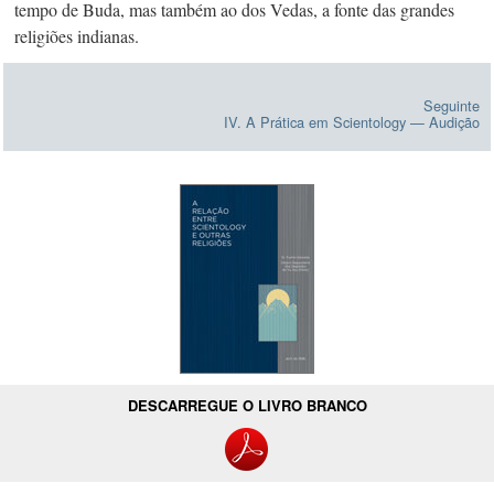
tempo de Buda, mas também ao dos Vedas, a fonte das grandes
religiões indianas.
Seguinte
IV. A Prática em Scientology — Audição
DESCARREGUE O LIVRO BRANCO