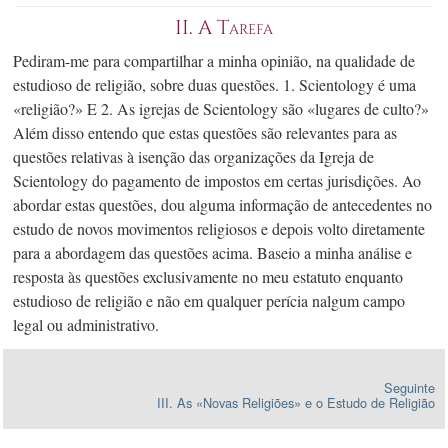
II. A Tarefa
Pediram-me
para compartilhar a minha opinião, na qualidade de
estudioso de religião, sobre duas questões. 1. Scientology é uma
«religião?» E 2. As igrejas de Scientology são «lugares de culto?»
Além disso entendo que estas questões são relevantes para as
questões relativas à isenção das organizações da Igreja de
Scientology do pagamento de impostos em certas jurisdições. Ao
abordar estas questões, dou alguma informação de antecedentes no
estudo de novos movimentos religiosos e depois volto diretamente
para a abordagem das questões acima. Baseio a minha análise e
resposta às questões exclusivamente no meu estatuto enquanto
estudioso de religião e não em qualquer perícia nalgum campo
legal ou administrativo.
Seguinte
III. As «Novas Religiões» e o Estudo de Religião