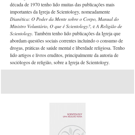
década de 1970
tenho lido muitas das publicações mais
importantes da Igreja de Scientology, nomeadamente
Dianética: O Poder da Mente sobre o Corpo, Manual do
Ministro Voluntário, O que é Scientology?,
e
A Religião de
Scientology.
Também tenho lido publicações da Igreja que
abordam questões sociais correntes incluindo o consumo de
drogas, práticas de saúde mental e liberdade religiosa. Tenho
lido artigos e livros eruditos, principalmente da autoria de
sociólogos de religião, sobre a Igreja de Scientology.