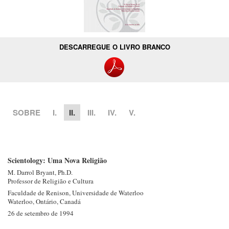
DESCARREGUE O LIVRO BRANCO
SOBRE
I.
II.
III.
IV.
V.
Scientology: Uma Nova Religião
M. Darrol
Bryant, Ph.D.
Professor de Religião e Cultura
Faculdade de Renison, Universidade de Waterloo
Waterloo, Ontário, Canadá
26 de setembro de 1994