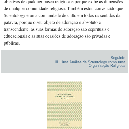
objetivos de qualquer busca religiosa e porque exibe as dimensões
de qualquer comunidade religiosa. Também estou convencido que
Scientology é uma comunidade de culto em todos os sentidos da
palavra, porque o seu objeto de adoração é absoluto e
transcendente, as suas formas de adoração são espirituais e
educacionais e as suas ocasiões de adoração são privadas e
públicas.
Seguinte
III. Uma Análise de Scientology como uma
Organização Religiosa