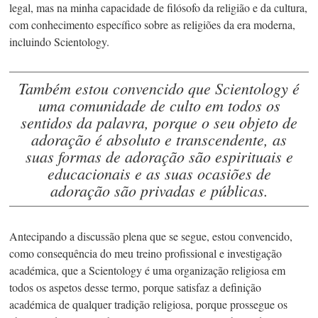
legal, mas na minha capacidade de filósofo da religião e da cultura,
com conhecimento específico sobre as religiões da era moderna,
incluindo Scientology.
Também estou convencido que Scientology é
uma comunidade de culto em todos os
sentidos da palavra, porque o seu objeto de
adoração é absoluto e transcendente, as
suas formas de adoração são espirituais e
educacionais e as suas ocasiões de
adoração são privadas e públicas.
Antecipando a discussão plena que se segue, estou convencido,
como consequência do meu treino profissional e investigação
académica, que a Scientology é uma organização religiosa em
todos os aspetos desse termo, porque satisfaz a definição
académica de qualquer tradição religiosa, porque prossegue os