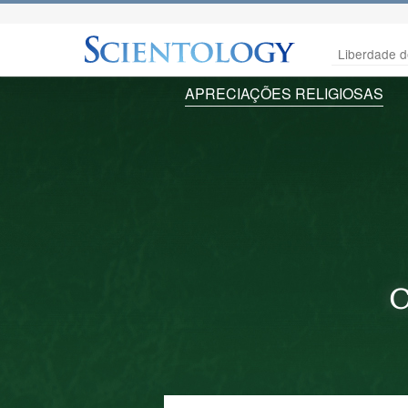
Liberdade d
APRECIAÇÕES RELIGIOSAS
C