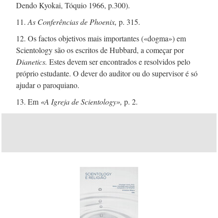
Dendo Kyokai, Tóquio 1966, p.300).
11.
As Conferências de Phoenix,
p. 315.
12. Os factos objetivos mais importantes («dogma») em
Scientology são os escritos de Hubbard, a começar por
Dianetics.
Estes devem ser encontrados e resolvidos pelo
próprio estudante. O dever do auditor ou do supervisor é só
ajudar o paroquiano.
13. Em
«A Igreja de Scientology»,
p. 2.