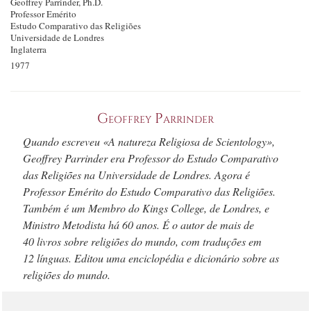
Geoffrey Parrinder, Ph.D.
Professor Emérito
Estudo Comparativo das Religiões
Universidade de Londres
Inglaterra
1977
Geoffrey Parrinder
Quando escreveu «A natureza Religiosa de Scientology»,
Geoffrey Parrinder era Professor do Estudo Comparativo
das Religiões na Universidade de Londres. Agora é
Professor Emérito do Estudo Comparativo das Religiões.
Também é um Membro do Kings College, de Londres, e
Ministro Metodista
há 60 anos.
É o autor de mais de
40 livros
sobre religiões do mundo, com traduções em
12 línguas.
Editou uma enciclopédia e dicionário sobre as
religiões do mundo.