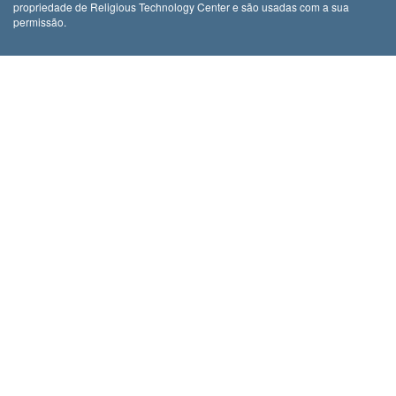
propriedade de Religious Technology Center e são usadas com a sua
permissão.