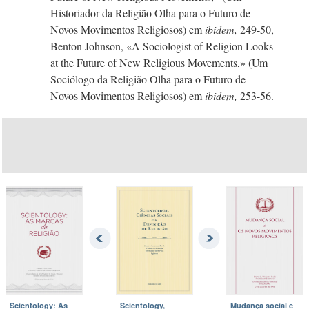
Historiador da Religião Olha para o Futuro de
Novos Movimentos Religiosos) em
ibidem,
249-50,
Benton Johnson, «A Sociologist of Religion Looks
at the Future of New Religious Movements,» (Um
Sociólogo da Religião Olha para o Futuro de
Novos Movimentos Religiosos) em
ibidem,
253-56.
Scientology: As
Scientology,
Mudança social e