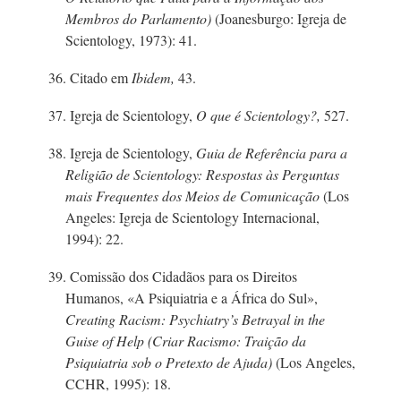
Membros do Parlamento)
(Joanesburgo: Igreja de
Scientology, 1973): 41.
36. Citado em
Ibidem,
43.
37. Igreja de Scientology,
O que é Scientology?,
527.
38. Igreja de Scientology,
Guia de Referência para a
Religião de Scientology: Respostas às Perguntas
mais Frequentes dos Meios de Comunicação
(Los
Angeles: Igreja de Scientology Internacional,
1994): 22.
39. Comissão dos Cidadãos para os Direitos
Humanos, «A Psiquiatria e a África do Sul»,
Creating Racism: Psychiatry’s Betrayal in the
Guise of Help (Criar Racismo: Traição da
Psiquiatria sob o Pretexto de Ajuda)
(Los Angeles,
CCHR, 1995): 18.