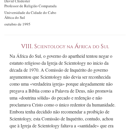
David Chidester
Professor de Religião Comparada
Universidade da Cidade do Cabo
África do Sul
outubro de 1995
VIII.
Scientology na África do Sul
Na África do Sul, o governo do apartheid tentou negar o
estatuto religioso da Igreja de Scientology no início da
década de 1970.
A Comissão de Inquérito do governo
argumentou que Scientology não devia ser reconhecida
como uma «verdadeira igreja» porque alegadamente não
pregava a Bíblia como a Palavra de Deus, não promovia
uma «doutrina sólida» do pecado e redenção e não
proclamava Cristo como o único redentor da humanidade.
Embora tenha decidido não recomendar a proibição de
Scientology, esta Comissão de Inquérito, contudo, achou
que à Igreja de Scientology faltava a «santidade» que era