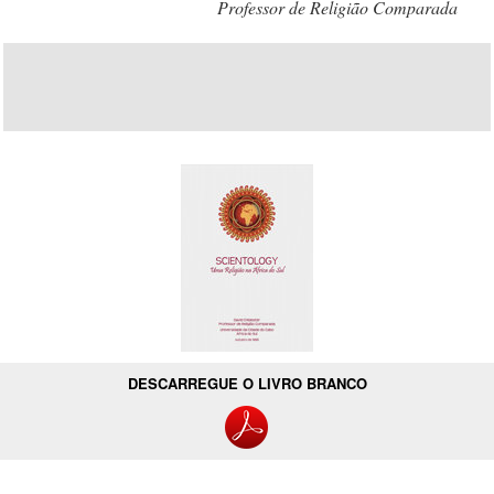
Professor de Religião Comparada
DESCARREGUE O LIVRO BRANCO