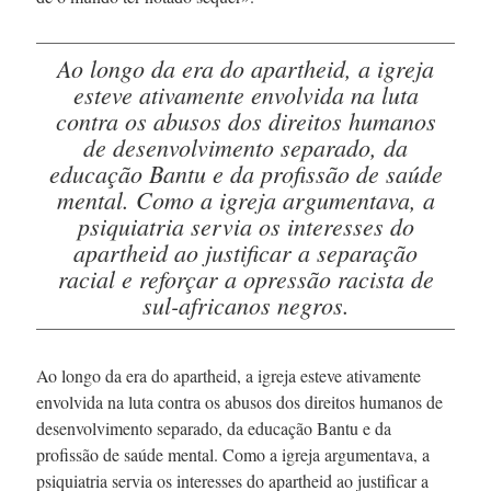
Ao longo da era do apartheid, a igreja
esteve ativamente envolvida na luta
contra os abusos dos direitos humanos
de desenvolvimento separado, da
educação Bantu e da profissão de saúde
mental. Como a igreja argumentava, a
psiquiatria servia os interesses do
apartheid ao justificar a separação
racial e reforçar a opressão racista de
sul-africanos
negros.
Ao longo da era do apartheid, a igreja esteve ativamente
envolvida na luta contra os abusos dos direitos humanos de
desenvolvimento separado, da educação Bantu e da
profissão de saúde mental. Como a igreja argumentava, a
psiquiatria servia os interesses do apartheid ao justificar a