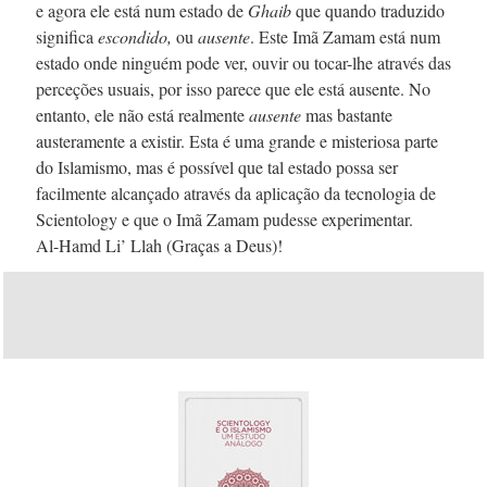
e agora ele está num estado de
Ghaib
que quando traduzido
significa
escondido,
ou
ausente
. Este Imã Zamam está num
estado onde ninguém pode ver, ouvir ou
tocar-lhe
através das
perceções usuais, por isso parece que ele está ausente. No
entanto, ele não está realmente
ausente
mas bastante
austeramente a existir. Esta é uma grande e misteriosa parte
do Islamismo, mas é possível que tal estado possa ser
facilmente alcançado através da aplicação da tecnologia de
Scientology e que o Imã Zamam pudesse experimentar.
Al-Hamd
Li’ Llah (Graças a Deus)!