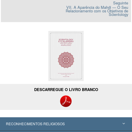
Seguinte
VII. A Aparência do Mahdi — O Seu
Relacionamento com os Objetivos de
Scientology
DESCARREGUE O LIVRO BRANCO
RECONHECIMENTOS RELIGIOSOS