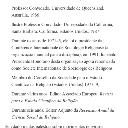
Professor Convidado, Universidade de Queensland,
Austrália, 1986
Ilustre Professor Convidado, Universidade da Califórnia,
Santa Bárbara, Califórnia, Estados Unidos, 1987
Durante os anos
de 1971–5,
ele foi o presidente da
Conférence Internationale de Sociologie Religieuse (a
organização mundial para a disciplina);
em 1991,
foi eleito
Presidente Honorário desta organização agora renomeada
como Société Internationale de Sociologie des Religions
Membro do Conselho da Sociedade para o Estudo
Científico da Religião (Estados Unidos)
1977–9;
Durante vários anos, Editor Associado Europeu,
Revista
para o Estudo Científico da Religião
Durante seis anos, Editor Adjunto da
Recensão Anual da
Ciência Social da Religião.
Tem dado muitas palestras sobre movimentos religiosos