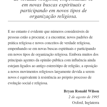
em novas buscas espirituais e
participando em novos tipos de
organização religiosa.
E no entanto é evidente que números consideráveis de
pessoas estão a procurar, e a encontrar, novos padrões de
prática religiosa e novos conceitos de verdade religiosa,
empenhando-se
em novas buscas espirituais e participando
em novos tipos de organização religiosa. Embora muitos dos
principais agentes da opinião pública com influência ainda
estejam ligados ao antigo estereótipo de religião, a oposição
a novos movimentos religiosos largamente devida a serem
novos é equivalente à resistência ao próprio processo de
evolução social e religiosa.
Bryan Ronald Wilson
2 de agosto de 1995
Oxford, Inglaterra