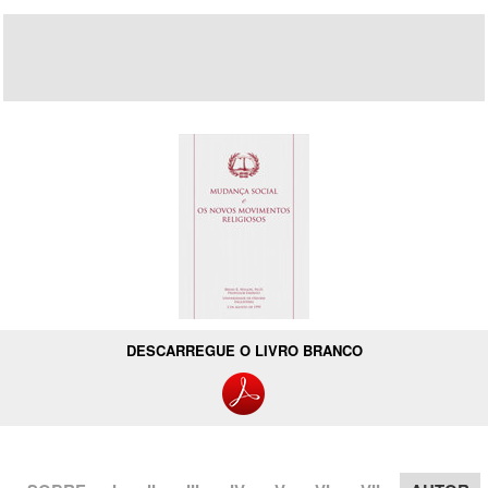
DESCARREGUE O LIVRO BRANCO