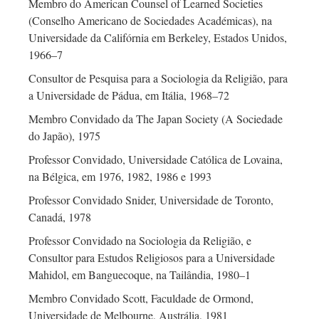
Membro do American Counsel of Learned Societies
(Conselho Americano de Sociedades Académicas), na
Universidade da Califórnia em Berkeley, Estados Unidos,
1966–7
Consultor de Pesquisa para a Sociologia da Religião, para
a Universidade de Pádua, em Itália, 1968–72
Membro Convidado da The Japan Society (A Sociedade
do Japão), 1975
Professor Convidado, Universidade Católica de Lovaina,
na Bélgica, em 1976, 1982, 1986 e 1993
Professor Convidado Snider, Universidade de Toronto,
Canadá, 1978
Professor Convidado na Sociologia da Religião, e
Consultor para Estudos Religiosos para a Universidade
Mahidol, em Banguecoque, na Tailândia, 1980–1
Membro Convidado Scott, Faculdade de Ormond,
Universidade de Melbourne, Austrália, 1981