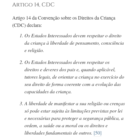
Artigo 14, CDC
Artigo 14 da Convenção sobre os Direitos da Criança
(CDC) declara:
Os Estados Interessados devem respeitar o direito
da criança à liberdade de pensamento, consciência
e religião.
Os Estados Interessados devem respeitar os
direitos e deveres dos pais e, quando aplicável,
tutores legais, de orientar a criança no exercício do
seu direito de forma coerente com a evolução das
capacidades da criança.
A liberdade de manifestar a sua religião ou crenças
só pode estar sujeita às limitações previstas por lei
e necessárias para proteger a segurança pública, a
ordem, a saúde ou a moral ou os direitos e
liberdades fundamentais de outros.
[50]