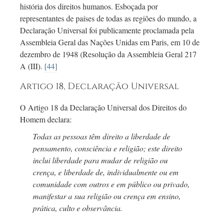
história dos direitos humanos. Esboçada por
representantes de países de todas as regiões do mundo, a
Declaração Universal foi publicamente proclamada pela
Assembleia Geral das Nações Unidas em Paris, em
10 de
dezembro de 1948 (Resolução da Assembleia Geral 217
A (III).
[44]
Artigo 18, Declaração Universal
O Artigo 18 da Declaração Universal dos Direitos do
Homem declara:
Todas as pessoas têm direito a liberdade de
pensamento, consciência e religião; este direito
inclui liberdade para mudar de religião ou
crença, e liberdade de, individualmente ou em
comunidade com outros e em público ou privado,
manifestar a sua religião ou crença em ensino,
prática, culto e observância.