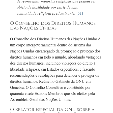
de representar minorias religiosas que podem ser
objeto de hostilidade por parte de uma
comunidade religiosa predominante.
[51]
O Conselho dos Direitos Humanos
das Nações Unidas
O Conselho dos Direitos Humanos das Nações Unidas é
um corpo intergovernamental dentro do sistema das
Nações Unidas encarregado da promoção e proteção dos
direitos humanos em todo o mundo, abordando violações
dos direitos humanos, incluindo violações do direito à
liberdade religiosa, em Estados específicos, e fazendo
recomendações e resoluções para defender e proteger os
direitos humanos. Reúne no Gabinete da ONU em
Genebra. O Conselho Consultivo é constituído por
quarenta e sete Estados Membros que são eleitos pela
Assembleia Geral das Nações Unidas.
O Relator Especial da ONU sobre a