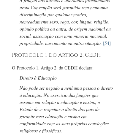
A fruição dos direitos e liberdades proclamados
nesta Convenção será garantida sem nenhuma
discriminação por qualquer motivo,
nomeadamente sexo, raça, cor, língua, religião,
opinião política ou outra, de origem nacional ou
social, associação com uma minoria nacional,
propriedade, nascimento ou outra situação.
[54]
Protocolo 1 do Artigo 2, CEDH
O Protocolo 1, Artigo 2, da CEDH declara:
Direito à Educação
Não pode ser negado a nenhuma pessoa o direito
à educação. No exercício das funções que
assume em relação a educação e ensino, o
Estado deve respeitar o direito dos pais de
garantir essa educação e ensino em
conformidade com as suas próprias convicções
religiosos e filosóficas.