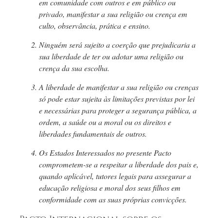
em comunidade com outros e em público ou
privado, manifestar a sua religião ou crença em
culto, observância, prática e ensino.
Ninguém será sujeito a coerção que prejudicaria a
sua liberdade de ter ou adotar uma religião ou
crença da sua escolha.
A liberdade de manifestar a sua religião ou crenças
só pode estar sujeita às limitações previstas por lei
e necessárias para proteger a segurança pública, a
ordem, a saúde ou a moral ou os direitos e
liberdades fundamentais de outros.
Os Estados Interessados no presente Pacto
comprometem-se
a respeitar a liberdade dos pais e,
quando aplicável, tutores legais para assegurar a
educação religiosa e moral dos seus filhos em
conformidade com as suas próprias convicções.