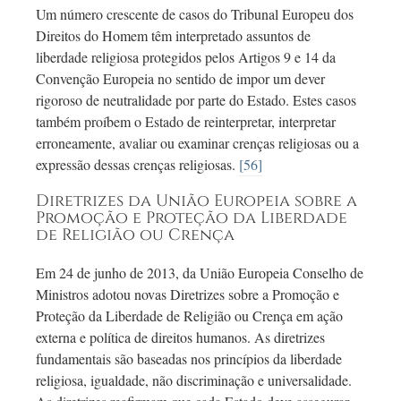
Um número crescente de casos do Tribunal Europeu dos
Direitos do Homem têm interpretado assuntos de
liberdade religiosa protegidos pelos Artigos 9 e 14 da
Convenção Europeia no sentido de impor um dever
rigoroso de neutralidade por parte do Estado. Estes casos
também proíbem o Estado de reinterpretar, interpretar
erroneamente, avaliar ou examinar crenças religiosas ou a
expressão dessas crenças religiosas.
[56]
Diretrizes da União Europeia sobre a
Promoção e Proteção da Liberdade
de Religião ou Crença
Em 24 de junho de 2013, da União Europeia Conselho de
Ministros adotou novas Diretrizes sobre a Promoção e
Proteção da Liberdade de Religião ou Crença em ação
externa e política de direitos humanos. As diretrizes
fundamentais são baseadas nos princípios da liberdade
religiosa, igualdade, não discriminação e universalidade.