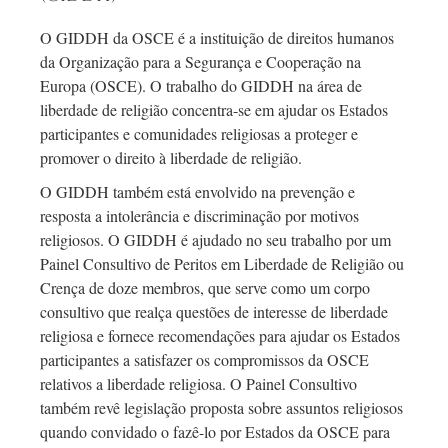
O GIDDH da OSCE é a instituição de direitos humanos
da Organização para a Segurança e Cooperação na
Europa (OSCE). O trabalho do GIDDH na área de
liberdade de religião
concentra-se
em ajudar os Estados
participantes e comunidades religiosas a proteger e
promover o direito à liberdade de religião.
O GIDDH também está envolvido na prevenção e
resposta a intolerância e discriminação por motivos
religiosos. O GIDDH é ajudado no seu trabalho por um
Painel Consultivo de Peritos em Liberdade de Religião ou
Crença de doze membros, que serve como um corpo
consultivo que realça questões de interesse de liberdade
religiosa e fornece recomendações para ajudar os Estados
participantes a satisfazer os compromissos da OSCE
relativos a liberdade religiosa. O Painel Consultivo
também revê legislação proposta sobre assuntos religiosos
quando convidado o
fazê-lo
por Estados da OSCE para