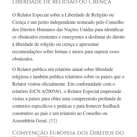
Liberdade de Religião ou Crença
O Relator Especial sobre a Liberdade de Religião ou
Crença é um perito independente nomeado pelo Conselho
dos Direitos Humanos das Nações Unidas para identificar
os obstáculos existentes e emergentes a desfrutar do direito
à liberdade de religião ou crença e apresentar
recomendações sobre formas e meios para superar esses
obstáculos.
O Relator publica um relatório anual sobre liberdade
religiosa e também publica relatórios sobre os países que o
Relator visitou oficialmente. Em conformidade com o
relatório E/CN.4/2005/61, o Relator Especial empreende
visitas a países para obter uma compreensão profunda de
contextos específicos e práticas e para fornecer feedback
construtivo ao país e um relatório ao Conselho ou
Assembleia Geral.
[52]
Convenção Europeia dos Direitos do