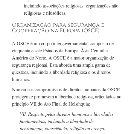
incluindo associações religiosas, organizações não
religiosas e filosóficas.
Organização para Segurança e
Cooperação na Europa (OSCE)
A OSCE é um corpo intergovernamental composto de
cinquenta e sete Estados da Europa, Ásia Central e
América do Norte. A OSCE é a maior organização de
segurança regional. Esta aborda uma ampla gama de
questões, incluindo a liberdade religiosa e os direitos
humanos.
Numerosos compromissos de direitos humanos da OSCE
protegem e promovem a liberdade religiosa, articulados no
princípio VII do Ato Final de Helsínquia:
VII. Respeito pelos direitos humanos e liberdades
fundamentais, incluindo a liberdade de
pensamento, consciência, religião ou crença.