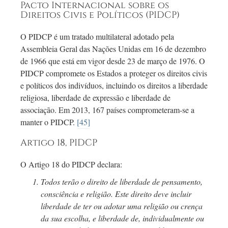
Pacto Internacional sobre os
Direitos Civis e Políticos (PIDCP)
O PIDCP é um tratado multilateral adotado pela
Assembleia Geral das Nações Unidas em
16 de dezembro
de 1966 que está em vigor desde
23 de
março de 1976. O
PIDCP compromete os Estados a proteger os direitos civis
e políticos dos indivíduos, incluindo os direitos a liberdade
religiosa, liberdade de expressão e liberdade de
associação. Em 2013,
167 países
comprometeram-se
a
manter o PIDCP.
[45]
Artigo 18, PIDCP
O Artigo 18 do PIDCP declara:
Todos terão o direito de liberdade de pensamento,
consciência e religião. Este direito deve incluir
liberdade de ter ou adotar uma religião ou crença
da sua escolha, e liberdade de, individualmente ou