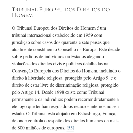
Tribunal Europeu dos Direitos do
Homem
O Tribunal Europeu dos Direitos do Homem é um
tribunal internacional estabelecido em 1959 com
jurisdição sobre casos dos quarenta e sete países que
atualmente constituem o Conselho da Europa. Este decide
sobre pedidos de indivíduos ou Estados alegando
violações dos direitos civis e políticos detalhadas na
Convenção Europeia dos Direitos do Homem, incluindo o
direito à liberdade religiosa, protegida pelo Artigo 9, e o
direito de estar livre de discriminação religiosa, protegido
pelo Artigo 14. Desde 1998 existe como Tribunal
permanente e os indivíduos podem recorrer diretamente a
ele logo que tenham esgotado os recursos internos no seu
estado. O Tribunal está alojado em Estrasburgo, França,
de onde controla o respeito dos direitos humanos de mais
de 800 milhões de europeus.
[55]