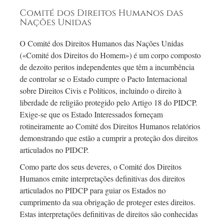
Comité dos Direitos Humanos das
Nações Unidas
O Comité dos Direitos Humanos das Nações Unidas
(«Comité dos Direitos do Homem») é um corpo composto
de dezoito peritos independentes que têm a incumbência
de controlar se o Estado cumpre o Pacto Internacional
sobre Direitos Civis e Políticos, incluindo o direito à
liberdade de religião protegido pelo Artigo 18 do PIDCP.
Exige-se
que os Estado Interessados forneçam
rotineiramente ao Comité dos Direitos Humanos relatórios
demonstrando que estão a cumprir a proteção dos direitos
articulados no PIDCP.
Como parte dos seus deveres, o Comité dos Direitos
Humanos emite interpretações definitivas dos direitos
articulados no PIDCP para guiar os Estados no
cumprimento da sua obrigação de proteger estes direitos.
Estas interpretações definitivas de direitos são conhecidas