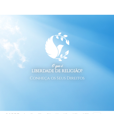
O que é
LIBERDADE DE RELIGIÃO?
Conheça os Seus Direitos