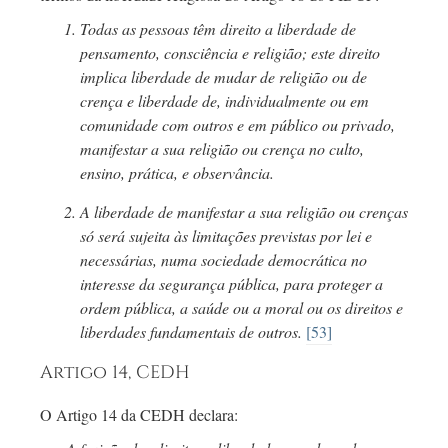
Todas as pessoas têm direito a liberdade de
pensamento, consciência e religião; este direito
implica liberdade de mudar de religião ou de
crença e liberdade de, individualmente ou em
comunidade com outros e em público ou privado,
manifestar a sua religião ou crença no culto,
ensino, prática, e observância.
A liberdade de manifestar a sua religião ou crenças
só será sujeita às limitações previstas por lei e
necessárias, numa sociedade democrática no
interesse da segurança pública, para proteger a
ordem pública, a saúde ou a moral ou os direitos e
liberdades fundamentais de outros.
[53]
Artigo 14, CEDH
O Artigo 14 da CEDH declara: