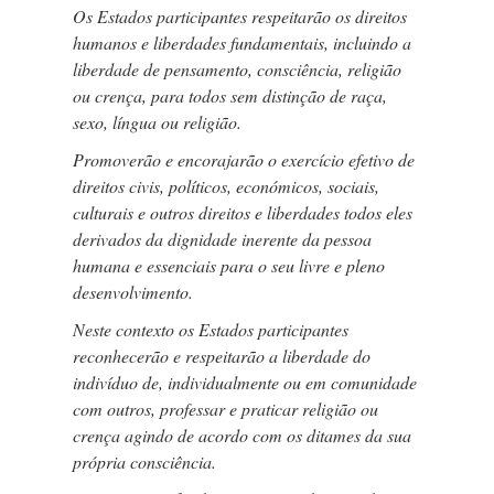
Os Estados participantes respeitarão os direitos
humanos e liberdades fundamentais, incluindo a
liberdade de pensamento, consciência, religião
ou crença, para todos sem distinção de raça,
sexo, língua ou religião.
Promoverão e encorajarão o exercício efetivo de
direitos civis, políticos, económicos, sociais,
culturais e outros direitos e liberdades todos eles
derivados da dignidade inerente da pessoa
humana e essenciais para o seu livre e pleno
desenvolvimento.
Neste contexto os Estados participantes
reconhecerão e respeitarão a liberdade do
indivíduo de, individualmente ou em comunidade
com outros, professar e praticar religião ou
crença agindo de acordo com os ditames da sua
própria consciência.