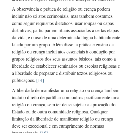
A observância e prática de religião ou crença podem
incluir não só atos cerimoniais, mas também costumes
como seguir requisitos dietéticos, usar roupas ou capas
distintivas, participar em rituais associados a certas etapas
da vida, e o uso de uma determinada língua habitualmente
falada por um grupo. Além disso, a prática e ensino da
religião ou crença inclui atos essenciais à condução por
grupos religiosos dos seus assuntos básicos, tais como a
liberdade de estabelecer seminários ou escolas religiosas e
a liberdade de preparar e distribuir textos religiosos ou
publicações.
[14]
A liberdade de manifestar uma religião ou crença também
inclui o direito de partilhar com outros pacificamente uma
religião ou crença, sem ter de se sujeitar a aprovação do
Estado ou de outra comunidade religiosa. Qualquer
limitação da liberdade de manifestar religião ou crença
deve ser excecional e em cumprimento de normas
internacionais.
[15]