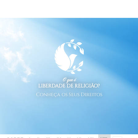
O que é
LIBERDADE DE RELIGIÃO?
Conheça os Seus Direitos