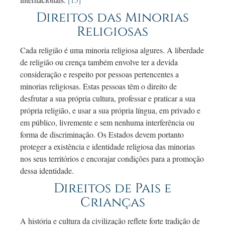
Direitos das Minorias
Religiosas
Cada religião é uma minoria religiosa algures. A liberdade
de religião ou crença também envolve ter a devida
consideração e respeito por pessoas pertencentes a
minorias religiosas. Estas pessoas têm o direito de
desfrutar a sua própria cultura, professar e praticar a sua
própria religião, e usar a sua própria língua, em privado e
em público, livremente e sem nenhuma interferência ou
forma de discriminação. Os Estados devem portanto
proteger a existência e identidade religiosa das minorias
nos seus territórios e encorajar condições para a promoção
dessa identidade.
Direitos de Pais e
Crianças
A história e cultura da civilização reflete forte tradição de