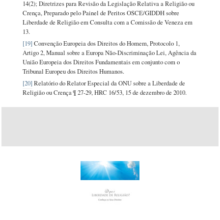
14(2); Diretrizes para Revisão da Legislação Relativa a Religião ou
Crença, Preparado pelo Painel de Peritos OSCE/GIDDH sobre
Liberdade de Religião em Consulta com a Comissão de Veneza em
13.
[19]
Convenção Europeia dos Direitos do Homem, Protocolo 1,
Artigo 2, Manual sobre a Europa
Não-Discriminação
Lei, Agência da
União Europeia dos Direitos Fundamentais em conjunto com o
Tribunal Europeu dos Direitos Humanos.
[20]
Relatório do Relator Especial da ONU sobre a Liberdade de
Religião ou Crença ¶
27-29,
HRC 16/53,
15 de
dezembro de 2010.