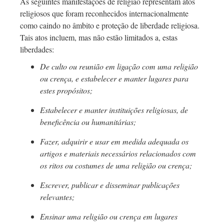
As seguintes manifestações de religião representam atos
religiosos que foram reconhecidos internacionalmente
como caindo no âmbito e proteção de liberdade religiosa.
Tais atos incluem, mas não estão limitados a, estas
liberdades:
De culto ou reunião em ligação com uma religião
ou crença, e estabelecer e manter lugares para
estes propósitos;
Estabelecer e manter instituições religiosas, de
beneficência ou humanitárias;
Fazer, adquirir e usar em medida adequada os
artigos e materiais necessários relacionados com
os ritos ou costumes de uma religião ou crença;
Escrever, publicar e disseminar publicações
relevantes;
Ensinar uma religião ou crença em lugares