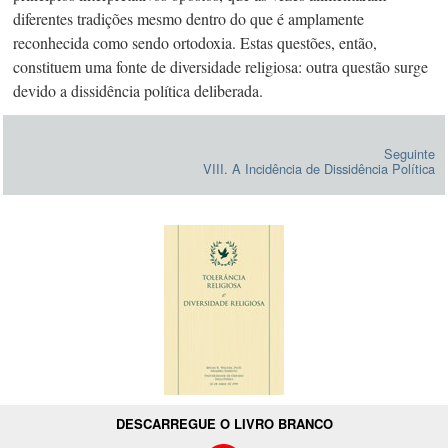
diferentes tradições mesmo dentro do que é amplamente
reconhecida como sendo ortodoxia. Estas questões, então,
constituem uma fonte de diversidade religiosa: outra questão surge
devido a dissidência política deliberada.
Seguinte
VIII. A Incidência de Dissidência Política
DESCARREGUE O LIVRO BRANCO