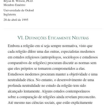
Bryan R.
Wilson, Ph.D.
Membro Emérito
Universidade de Oxford
Inglaterra
28 de abril de 1995
VI. Definições Eticamente Neutras
Embora a religião em si seja sempre normativa, visto que
cada religião difere uma das outras, especialistas modernos
em estudos religiosos (antropólogos, sociólogos e estudiosos
comparativos de religiões) procuram discutir as normas sem
que eles próprios se tornarem comprometidos a elas.
Estudiosos modernos procuram manter a objetividade e uma
neutralidade ética. No entanto, o desenvolvimento de uma
profunda neutralidade no estudo da religião tem sido
alcançado lentamente. Alguns estudos contemporâneos
sobre a comparação de religiões ainda revelam preconceito.
Até mesmo nas ciências sociais, que estão explicitamente