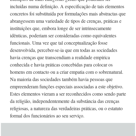
incluídas numa definição. A especificação de tais elementos
concretos foi substituída por formulações mais abstractas que
abrangessem uma variedade de tipos de crenças, práticas e
instituições que, embora longe de ser intrinsecamente
idênticas, poderiam ser consideradas como equivalentes
funcionais. Uma vez que tal conceptualização fosse
desenvolvida,
perceber-se-ia
que em todas as sociedades
havia crenças que transcendiam a realidade empírica
conhecida e havia práticas concebidas para colocar os
homens em contacto ou a criar empatia com o sobrenatural.
Na maioria das sociedades também havia pessoas que
empreenderam funções especiais associadas a este objetivo.
Estes elementos vieram a ser reconhecidos como sendo parte
da religião, independentemente da substância das crenças
religiosas, a natureza das verdadeiras práticas, ou o estatuto
formal dos funcionários ao seu serviço.