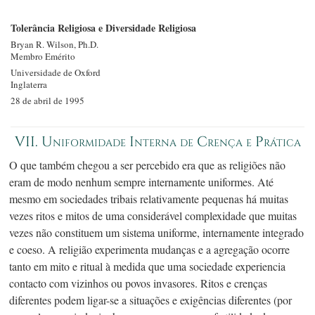
Tolerância Religiosa e Diversidade Religiosa
Bryan R.
Wilson, Ph.D.
Membro Emérito
Universidade de Oxford
Inglaterra
28 de abril de 1995
VII. Uniformidade Interna de Crença e Prática
O que também chegou a ser percebido era que as religiões não
eram de modo nenhum sempre internamente uniformes. Até
mesmo em sociedades tribais relativamente pequenas há muitas
vezes ritos e mitos de uma considerável complexidade que muitas
vezes não constituem um sistema uniforme, internamente integrado
e coeso. A religião experimenta mudanças e a agregação ocorre
tanto em mito e ritual à medida que uma sociedade experiencia
contacto com vizinhos ou povos invasores. Ritos e crenças
diferentes podem
ligar-se
a situações e exigências diferentes (por