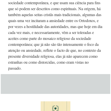
sociedade contemporânea, e que usam sua ciência para fins
que só podem ser descritos como espirituais. Na origem, há
também aquelas seitas cristãs mais tradicionais, algumas das
quais uma vez incitaram a ansiedade entre os Ortodoxos, e
por vezes a hostilidade das autoridades, mas que hoje em dia
cada vez mais, e necessariamente, vêm a ser toleradas e
aceites como parte do mosaico religioso da sociedade
contemporânea; que já não são tão intensamente o foco da
atenção ou ansiedade, reflete o facto de que, no contexto da
presente diversidade religiosa, elas já não aparecem como
estranhas ou como distorcidas, como eram vistas no
passado.