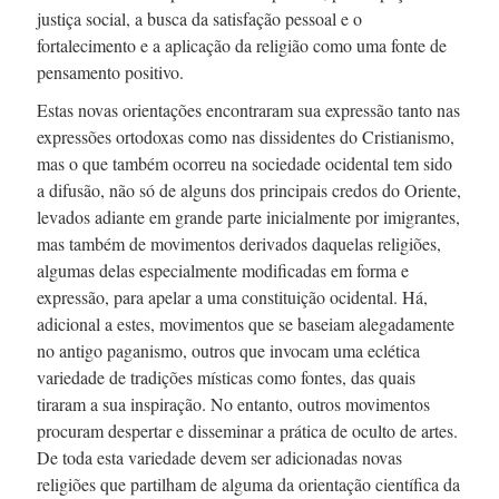
justiça social, a busca da satisfação pessoal e o
fortalecimento e a aplicação da religião como uma fonte de
pensamento positivo.
Estas novas orientações encontraram sua expressão tanto nas
expressões ortodoxas como nas dissidentes do Cristianismo,
mas o que também ocorreu na sociedade ocidental tem sido
a difusão, não só de alguns dos principais credos do Oriente,
levados adiante em grande parte inicialmente por imigrantes,
mas também de movimentos derivados daquelas religiões,
algumas delas especialmente modificadas em forma e
expressão, para apelar a uma constituição ocidental. Há,
adicional a estes, movimentos que se baseiam alegadamente
no antigo paganismo, outros que invocam uma eclética
variedade de tradições místicas como fontes, das quais
tiraram a sua inspiração. No entanto, outros movimentos
procuram despertar e disseminar a prática de oculto de artes.
De toda esta variedade devem ser adicionadas novas
religiões que partilham de alguma da orientação científica da