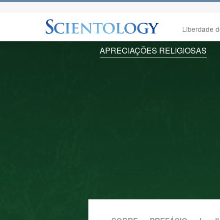
Liberdade d
APRECIAÇÕES RELIGIOSAS